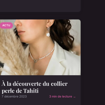
ACTU
À la découverte du collier
perle de Tahiti
7 décembre 2023
3 min de lecture →