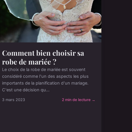
Comment bien choisir sa
robe de mariée ?
Le choix de la robe de mariée est souvent
considéré comme l'un des aspects les plus
importants de la planification d'un mariage.
C'est une décision qu...
3 mars 2023
2 min de lecture →