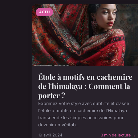
ACTU
Étole à motifs en cachemire
de l'himalaya : Comment la
porter ?
Exprimez votre style avec subtilité et classe :
l'étole à motifs en cachemire de l'Himalaya
transcende les simples accessoires pour
devenir un véritab...
19 avril 2024
3 min de lecture →