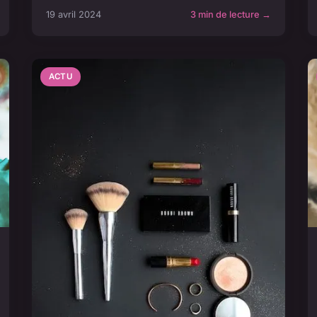
19 avril 2024
3 min de lecture →
ACTU