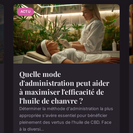
ACTU
Quelle mode
d'administration peut aider
à maximiser l'efficacité de
l'huile de chanvre ?
Déterminer la méthode d'administration la plus
appropriée s'avère essentiel pour bénéficier
pleinement des vertus de l'huile de CBD. Face
à la diversi...