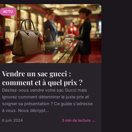
ACTU
Vendre un sac gucci :
comment et à quel prix ?
Désirez-vous vendre votre sac Gucci mais
ignorez comment déterminer le juste prix et
soigner sa présentation ? Ce guide s'adresse
à vous. Nous décrypt...
6 juin 2024
3 min de lecture →