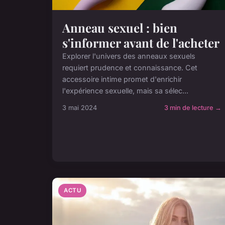
Anneau sexuel : bien
s'informer avant de l'acheter
Explorer l'univers des anneaux sexuels
requiert prudence et connaissance. Cet
accessoire intime promet d'enrichir
l'expérience sexuelle, mais sa sélec...
3 mai 2024
3 min de lecture →
ACTU