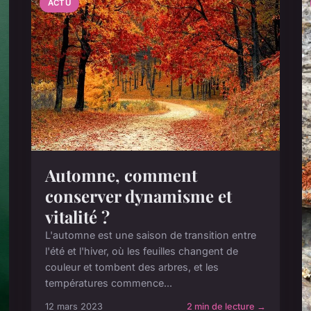
ACTU
Automne, comment
conserver dynamisme et
vitalité ?
L'automne est une saison de transition entre
l'été et l'hiver, où les feuilles changent de
couleur et tombent des arbres, et les
températures commence...
12 mars 2023
2 min de lecture →