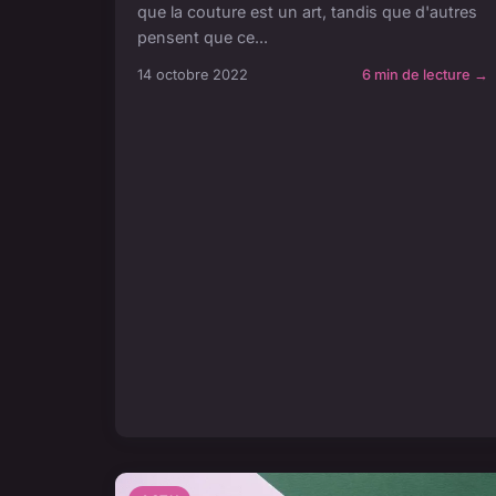
que la couture est un art, tandis que d'autres
pensent que ce...
14 octobre 2022
6 min de lecture →