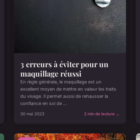
3 erreurs à éviter pour un
maquillage réussi
En règle générale, le maquillage est un
excellent moyen de mettre en valeur les traits
du visage. Il permet aussi de rehausser la
confiance en soi de ...
30 mai 2023
2 min de lecture →