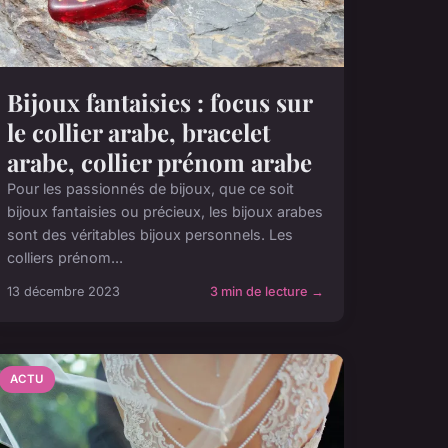
Bijoux fantaisies : focus sur
le collier arabe, bracelet
arabe, collier prénom arabe
Pour les passionnés de bijoux, que ce soit
bijoux fantaisies ou précieux, les bijoux arabes
sont des véritables bijoux personnels. Les
colliers prénom...
13 décembre 2023
3 min de lecture →
ACTU