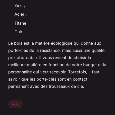
Zinc ;
Acier ;
Titane ;
Cuir.
Le bois est la matière écologique qui donne aux
porte-clés de la résistance, mais aussi une qualité,
prix abordable. Il vous revient de choisir la
meilleure matière en fonction de votre budget et la
personnalité qui veut recevoir. Toutefois, il faut
savoir que les porte-clés sont en contact
permanent avec des trousseaux de clé.
Actu