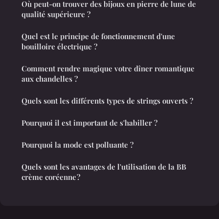
Où peut-on trouver des bijoux en pierre de lune de
qualité supérieure ?
Quel est le principe de fonctionnement d'une
bouilloire électrique ?
Comment rendre magique votre dîner romantique
aux chandelles ?
Quels sont les différents types de strings ouverts ?
Pourquoi il est important de s'habiller ?
Pourquoi la mode est polluante ?
Quels sont les avantages de l'utilisation de la BB
crème coréenne ?