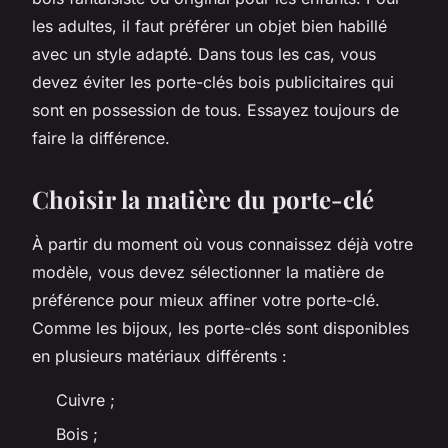
les adultes, il faut préférer un objet bien habillé
avec un style adapté. Dans tous les cas, vous
devez éviter les porte-clés bois publicitaires qui
sont en possession de tous. Essayez toujours de
faire la différence.
Choisir la matière du porte-clé
À partir du moment où vous connaissez déjà votre
modèle, vous devez sélectionner la matière de
préférence pour mieux affiner votre porte-clé.
Comme les bijoux, les porte-clés sont disponibles
en plusieurs matériaux différents :
Cuivre ;
Bois ;