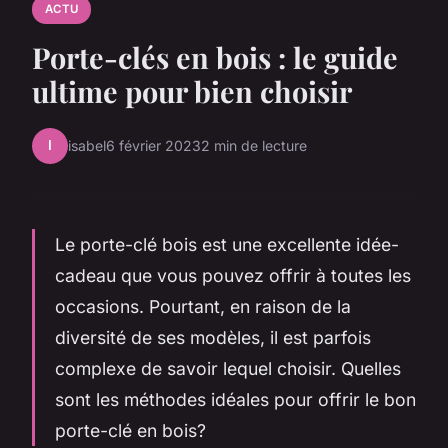
ACTU
Porte-clés en bois : le guide
ultime pour bien choisir
I
isabel
6 février 2023
2 min de lecture
Le porte-clé bois est une excellente idée-
cadeau que vous pouvez offrir à toutes les
occasions. Pourtant, en raison de la
diversité de ses modèles, il est parfois
complexe de savoir lequel choisir. Quelles
sont les méthodes idéales pour offrir le bon
porte-clé en bois?