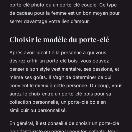
porte-clé photo ou un porte-clé couple. Ce type
de cadeau pour la femme est un bon moyen pour
serrer davantage votre lien d’amour.
Choisir le modèle du porte-clé
Après avoir identifié la personne à qui vous
désirez offrir un porte-clé bois, vous pouvez
penser à son style vestimentaire, ses passions, et
même ses goûts. Il s’agit de déterminer ce qui
convient le mieux à cette personne. Du coup, vous
aurez le choix entre un porte-clé bois pour sa
collection personnelle, un porte-clé bois en
similicuir ou personnalisé.
En général, il est conseillé de choisir un porte-clé
bois fantaisiste ou original pour les enfants. Pour