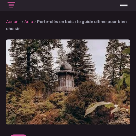
Accueil
›
Actu
›
Porte-clés en bois : le guide ultime pour bien
choisir