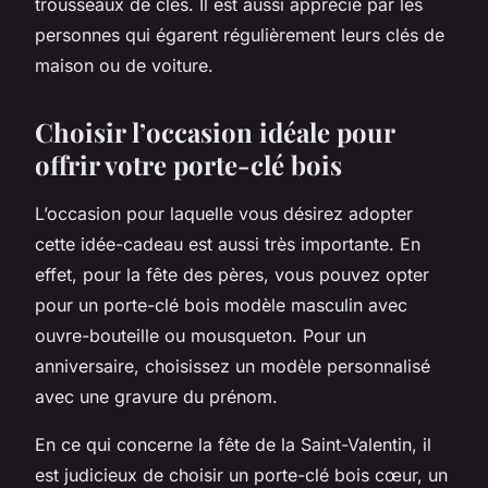
trousseaux de clés. Il est aussi apprécié par les
personnes qui égarent régulièrement leurs clés de
maison ou de voiture.
Choisir l’occasion idéale pour
offrir votre porte-clé bois
L’occasion pour laquelle vous désirez adopter
cette idée-cadeau est aussi très importante. En
effet, pour la fête des pères, vous pouvez opter
pour un porte-clé bois modèle masculin avec
ouvre-bouteille ou mousqueton. Pour un
anniversaire, choisissez un modèle personnalisé
avec une gravure du prénom.
En ce qui concerne la fête de la Saint-Valentin, il
est judicieux de choisir un porte-clé bois cœur, un