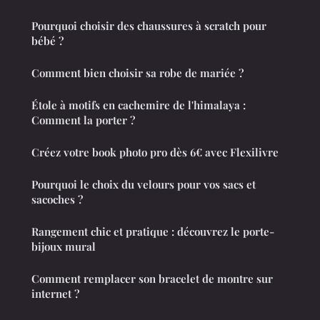
Pourquoi choisir des chaussures à scratch pour
bébé ?
Comment bien choisir sa robe de mariée ?
Étole à motifs en cachemire de l'himalaya :
Comment la porter ?
Créez votre book photo pro dès 6€ avec Flexilivre
Pourquoi le choix du velours pour vos sacs et
sacoches ?
Rangement chic et pratique : découvrez le porte-
bijoux mural
Comment remplacer son bracelet de montre sur
internet ?