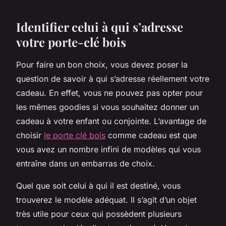
Identifier celui à qui s’adresse
votre porte-clé bois
Pour faire un bon choix, vous devez poser la
question de savoir à qui s’adresse réellement votre
cadeau. En effet, vous ne pouvez pas opter pour
les mêmes goodies si vous souhaitez donner un
cadeau à votre enfant ou conjointe. L’avantage de
choisir
le porte clé bois
comme cadeau est que
vous avez un nombre infini de modèles qui vous
entraîne dans un embarras de choix.
Quel que soit celui à qui il est destiné, vous
trouverez le modèle adéquat. Il s’agit d’un objet
très utile pour ceux qui possèdent plusieurs