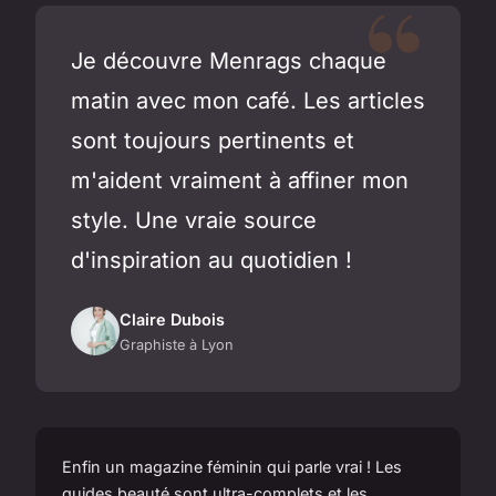
Je découvre Menrags chaque
matin avec mon café. Les articles
sont toujours pertinents et
m'aident vraiment à affiner mon
style. Une vraie source
d'inspiration au quotidien !
Claire Dubois
Graphiste à Lyon
Enfin un magazine féminin qui parle vrai ! Les
guides beauté sont ultra-complets et les