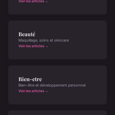
Voir les articles →
Beauté
Maquillage, soins et skincare
Voir les articles →
Bien-etre
Bien-être et développement personnel
Voir les articles →