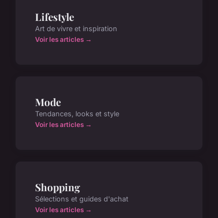
Lifestyle
Art de vivre et inspiration
Voir les articles →
Mode
Tendances, looks et style
Voir les articles →
Shopping
Sélections et guides d'achat
Voir les articles →