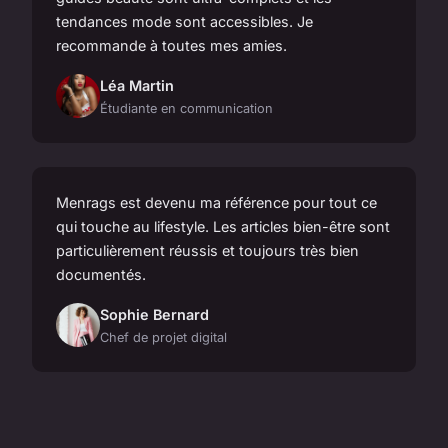
tendances mode sont accessibles. Je
recommande à toutes mes amies.
Léa Martin
Étudiante en communication
Menrags est devenu ma référence pour tout ce
qui touche au lifestyle. Les articles bien-être sont
particulièrement réussis et toujours très bien
documentés.
Sophie Bernard
Chef de projet digital