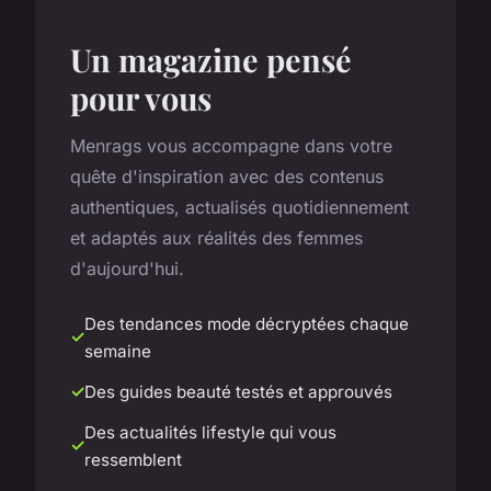
Un magazine pensé
pour vous
Menrags vous accompagne dans votre
quête d'inspiration avec des contenus
authentiques, actualisés quotidiennement
et adaptés aux réalités des femmes
d'aujourd'hui.
Des tendances mode décryptées chaque
semaine
Des guides beauté testés et approuvés
Des actualités lifestyle qui vous
ressemblent