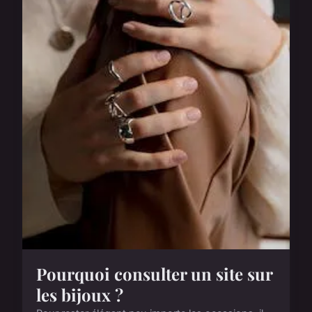
Pourquoi consulter un site sur
les bijoux ?