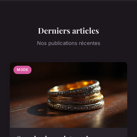
Derniers articles
Nos publications récentes
MODE