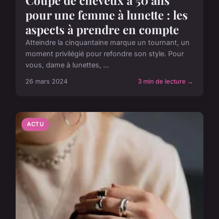
Coupe de cheveux à 50 ans
pour une femme à lunette : les
aspects à prendre en compte
Atteindre la cinquantaine marque un tournant, un
moment privilégié pour refondre son style. Pour
vous, dame à lunettes, ...
26 mars 2024
3 min de lecture →
ACTU