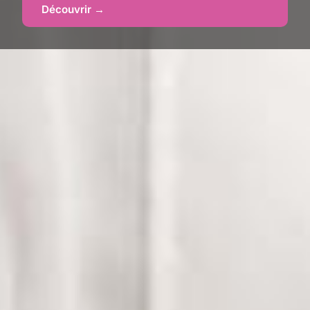
Découvrir →