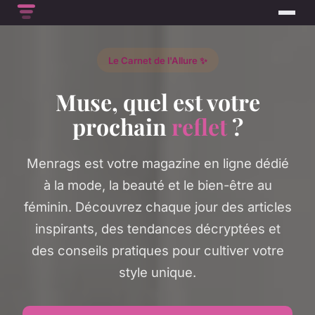
Le Carnet de l'Allure ✨
Muse, quel est votre
prochain
reflet
?
Menrags est votre magazine en ligne dédié
à la mode, la beauté et le bien-être au
féminin. Découvrez chaque jour des articles
inspirants, des tendances décryptées et
des conseils pratiques pour cultiver votre
style unique.