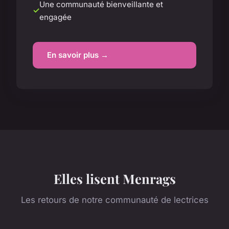
Une communauté bienveillante et
engagée
En savoir plus →
Elles lisent Menrags
Les retours de notre communauté de lectrices