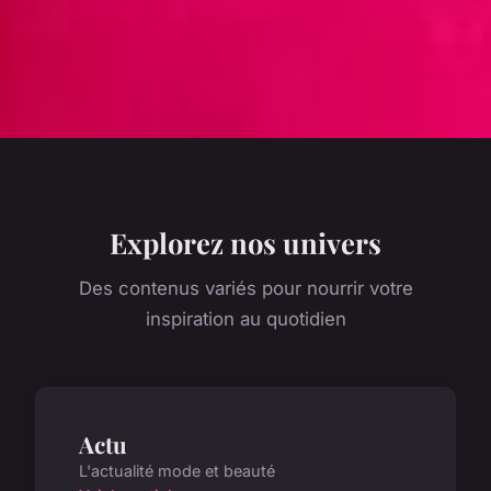
Explorez nos univers
Des contenus variés pour nourrir votre
inspiration au quotidien
Actu
L'actualité mode et beauté