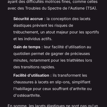
ayant des difficultés motrices fines, comme celles
avec des Troubles du Spectre de l'Autisme (TSA).
Sécurité accrue
: la conception des lacets
élastiques prévient les risques de
trébuchement, un atout majeur pour les sportifs
et les individus actifs.
Gain de temps
: leur facilité d'utilisation au
quotidien permet de gagner de précieuses
minutes, notamment pour les triathlètes lors
des transitions rapides.
Facilité d'utilisation
: ils transforment les
chaussures à lacets en slip-ons, simplifiant
l'habillage pour ceux souffrant d'arthrite ou
d'ostéoarthrite.
En somme, les lacets élastiques ne sont pas qu'un