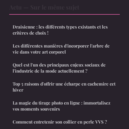
Actu — Sur le même sujet
Draisienne : les différents types existants et les
critères de choix !
Les différentes manières d'incorporer l'arbre de
vie dans votre art corporel
Quel est l'un des principaux enjeux sociaux de
l'industrie de la mode actuellement ?
Top 5 raisons d'offrir une écharpe en cachemire cet
hiver
La magie du tirage photo en ligne : immortalisez
vos moments souvenirs
Comment entretenir son collier en perle VVS ?