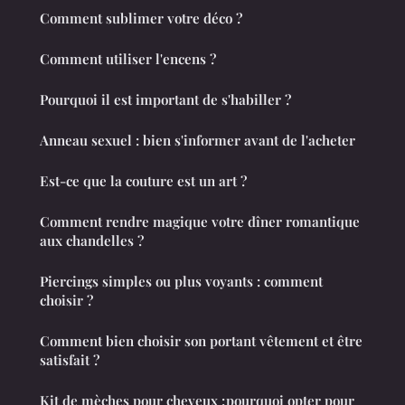
Comment sublimer votre déco ?
Comment utiliser l'encens ?
Pourquoi il est important de s'habiller ?
Anneau sexuel : bien s'informer avant de l'acheter
Est-ce que la couture est un art ?
Comment rendre magique votre dîner romantique
aux chandelles ?
Piercings simples ou plus voyants : comment
choisir ?
Comment bien choisir son portant vêtement et être
satisfait ?
Kit de mèches pour cheveux : pourquoi opter pour