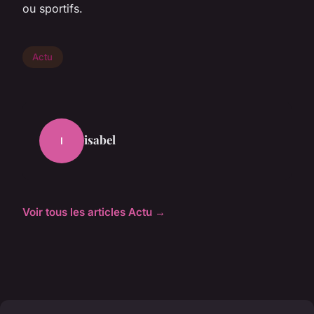
ou sportifs.
Actu
isabel
I
Voir tous les articles Actu →