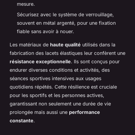
mesure.
Sécurisez avec le système de verrouillage,
souvent en métal argenté, pour une fixation
fiable sans avoir à nouer.
Les matériaux de
haute qualité
utilisés dans la
fabrication des lacets élastiques leur confèrent une
résistance exceptionnelle
. Ils sont conçus pour
endurer diverses conditions et activités, des
séances sportives intensives aux usages
quotidiens répétés. Cette résilience est cruciale
pour les sportifs et les personnes actives,
garantissant non seulement une durée de vie
prolongée mais aussi une
performance
constante
.