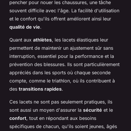
pencher pour nouer les chaussures, une tâche
souvent difficile avec l'âge. La facilité d'utilisation
et le confort qu'ils offrent améliorent ainsi leur
qualité de vie
.
Quant aux
athlètes
, les lacets élastiques leur
permettent de maintenir un ajustement sûr sans
interruption, essentiel pour la performance et la
prévention des blessures. Ils sont particulièrement
appréciés dans les sports où chaque seconde
compte, comme le triathlon, où ils contribuent à
des
transitions rapides
.
Ces lacets ne sont pas seulement pratiques, ils
sont aussi un moyen d'assurer la
sécurité
et le
confort
, tout en répondant aux besoins
spécifiques de chacun, qu'ils soient jeunes, âgés