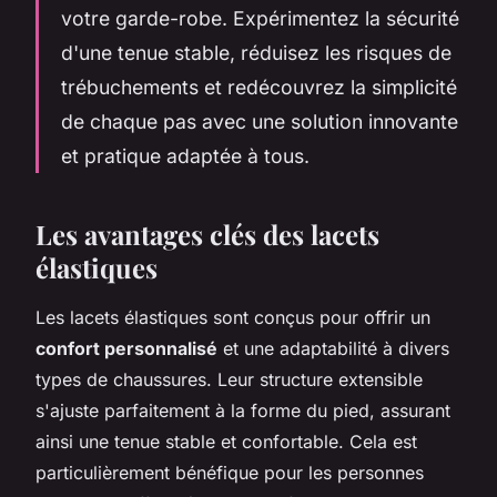
votre garde-robe. Expérimentez la sécurité
d'une tenue stable, réduisez les risques de
trébuchements et redécouvrez la simplicité
de chaque pas avec une solution innovante
et pratique adaptée à tous.
Les avantages clés des lacets
élastiques
Les lacets élastiques sont conçus pour offrir un
confort personnalisé
et une adaptabilité à divers
types de chaussures. Leur structure extensible
s'ajuste parfaitement à la forme du pied, assurant
ainsi une tenue stable et confortable. Cela est
particulièrement bénéfique pour les personnes