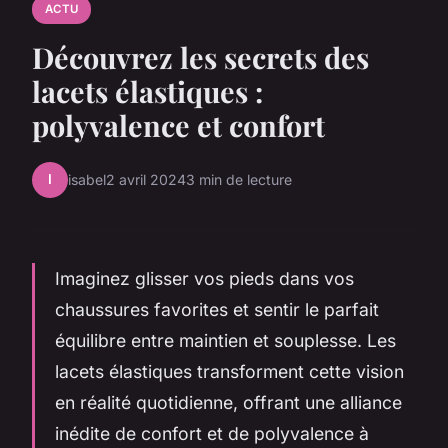
ACTU
Découvrez les secrets des
lacets élastiques :
polyvalence et confort
I
isabel
2 avril 2024
3 min de lecture
Imaginez glisser vos pieds dans vos
chaussures favorites et sentir le parfait
équilibre entre maintien et souplesse. Les
lacets élastiques transforment cette vision
en réalité quotidienne, offrant une alliance
inédite de confort et de polyvalence à