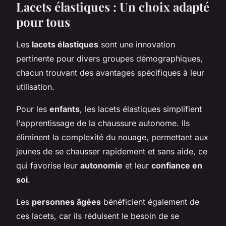
Lacets élastiques : Un choix adapté
pour tous
Les
lacets élastiques
sont une innovation
pertinente pour divers groupes démographiques,
chacun trouvant des avantages spécifiques à leur
utilisation.
Pour les
enfants
, les lacets élastiques simplifient
l'apprentissage de la chaussure autonome. Ils
éliminent la complexité du nouage, permettant aux
jeunes de se chausser rapidement et sans aide, ce
qui favorise leur
autonomie
et leur
confiance en
soi
.
Les
personnes âgées
bénéficient également de
ces lacets, car ils réduisent le besoin de se