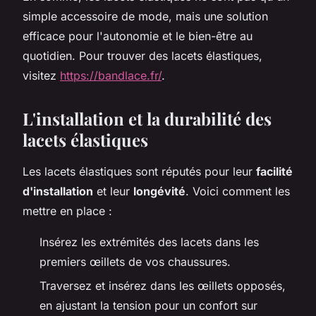
simple accessoire de mode, mais une solution
efficace pour l'autonomie et le bien-être au
quotidien. Pour trouver des lacets élastiques,
visitez
https://bandlace.fr/
.
L'installation et la durabilité des
lacets élastiques
Les lacets élastiques sont réputés pour leur
facilité
d'installation
et leur
longévité
. Voici comment les
mettre en place :
Insérez les extrémités des lacets dans les
premiers œillets de vos chaussures.
Traversez et insérez dans les œillets opposés,
en ajustant la tension pour un confort sur