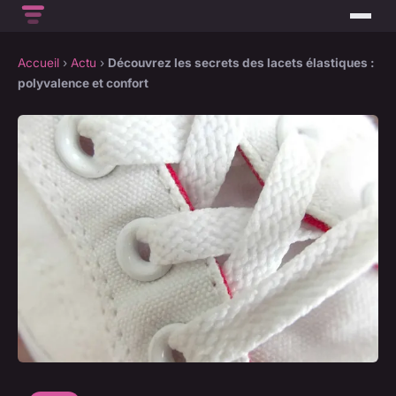
Accueil
›
Actu
›
Découvrez les secrets des lacets élastiques :
polyvalence et confort