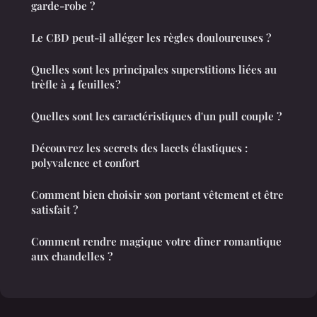
garde-robe ?
Le CBD peut-il alléger les règles douloureuses ?
Quelles sont les principales superstitions liées au
trèfle à 4 feuilles ?
Quelles sont les caractéristiques d'un pull couple ?
Découvrez les secrets des lacets élastiques :
polyvalence et confort
Comment bien choisir son portant vêtement et être
satisfait ?
Comment rendre magique votre dîner romantique
aux chandelles ?