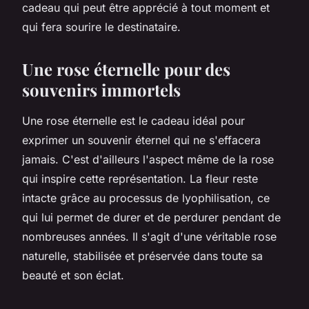
cadeau qui peut être apprécié à tout moment et
qui fera sourire le destinataire.
Une rose éternelle pour des
souvenirs immortels
Une rose éternelle est le cadeau idéal pour
exprimer un souvenir éternel qui ne s'effacera
jamais. C'est d'ailleurs l'aspect même de la rose
qui inspire cette représentation. La fleur reste
intacte grâce au processus de lyophilisation, ce
qui lui permet de durer et de perdurer pendant de
nombreuses années. Il s'agit d'une véritable rose
naturelle, stabilisée et préservée dans toute sa
beauté et son éclat.