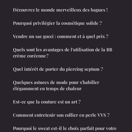
Découvrez le monde merveilleux des bagues !
Pourquoi privilégier la cosmétique solide ?
Vendre un sac gucci : comment et à quel prix ?
Quels sont les avantages de l'utilisation de la BB
crème coréenne ?
Quel intérêt de porter du piercing septum ?
Quelques astuces de mode pour s'habiller
élégamment en temps de chaleur
Est-ce que la couture est un art ?
Comment entretenir son collier en perle VVS ?
Pourquoi le sweat est-il le choix parfait pour votre