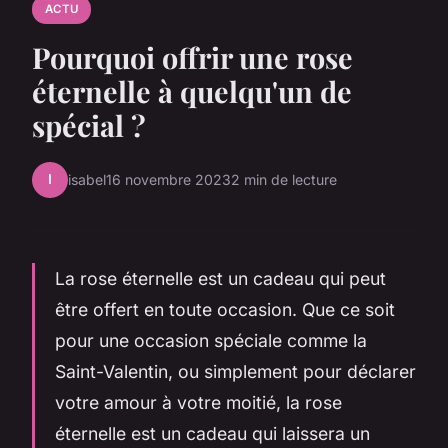
ACTU
Pourquoi offrir une rose
éternelle à quelqu'un de
spécial ?
I
isabel
16 novembre 2023
2 min de lecture
La rose éternelle est un cadeau qui peut
être offert en toute occasion. Que ce soit
pour une occasion spéciale comme la
Saint-Valentin, ou simplement pour déclarer
votre amour à votre moitié, la rose
éternelle est un cadeau qui laissera un