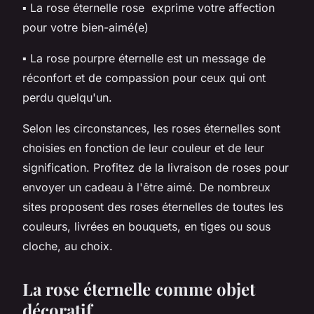
▪ La rose éternelle rose exprime votre affection
pour votre bien-aimé(e)
▪ La rose pourpre éternelle est un message de
réconfort et de compassion pour ceux qui ont
perdu quelqu'un.
Selon les circonstances, les roses éternelles sont
choisies en fonction de leur couleur et de leur
signification. Profitez de la livraison de roses pour
envoyer un cadeau à l'être aimé. De nombreux
sites proposent des roses éternelles de toutes les
couleurs, livrées en bouquets, en tiges ou sous
cloche, au choix.
La rose éternelle comme objet
décoratif