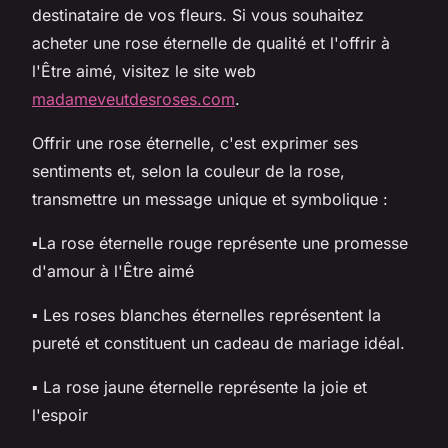
destinataire de vos fleurs. Si vous souhaitez
acheter une rose éternelle de qualité et l'offrir à
l'Être aimé, visitez le site web
madameveutdesroses.com
.
Offrir une rose éternelle, c'est exprimer ses
sentiments et, selon la couleur de la rose,
transmettre un message unique et symbolique :
▪La rose éternelle rouge représente une promesse
d'amour à l'Être aimé
▪ Les roses blanches éternelles représentent la
pureté et constituent un cadeau de mariage idéal.
▪ La rose jaune éternelle représente la joie et
l'espoir