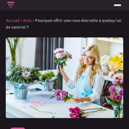
Accueil
›
Actu
›
Pourquoi offrir une rose éternelle à quelqu'un
de spécial ?