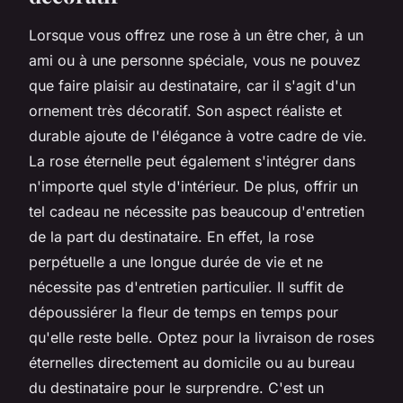
Lorsque vous offrez une rose à un être cher, à un
ami ou à une personne spéciale, vous ne pouvez
que faire plaisir au destinataire, car il s'agit d'un
ornement très décoratif. Son aspect réaliste et
durable ajoute de l'élégance à votre cadre de vie.
La rose éternelle peut également s'intégrer dans
n'importe quel style d'intérieur. De plus, offrir un
tel cadeau ne nécessite pas beaucoup d'entretien
de la part du destinataire. En effet, la rose
perpétuelle a une longue durée de vie et ne
nécessite pas d'entretien particulier. Il suffit de
dépoussiérer la fleur de temps en temps pour
qu'elle reste belle. Optez pour la livraison de roses
éternelles directement au domicile ou au bureau
du destinataire pour le surprendre. C'est un