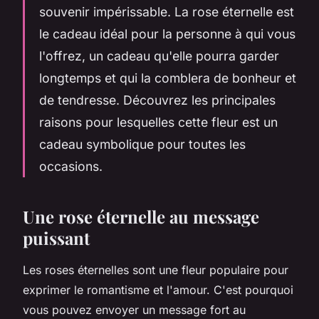
souvenir impérissable. La rose éternelle est
le cadeau idéal pour la personne à qui vous
l'offrez, un cadeau qu'elle pourra garder
longtemps et qui la comblera de bonheur et
de tendresse. Découvrez les principales
raisons pour lesquelles cette fleur est un
cadeau symbolique pour toutes les
occasions.
Une rose éternelle au message
puissant
Les roses éternelles sont une fleur populaire pour
exprimer le romantisme et l'amour. C'est pourquoi
vous pouvez envoyer un message fort au