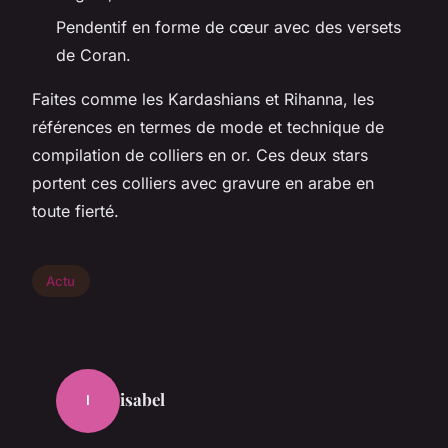
Pendentif en forme de cœur avec des versets
de Coran.
Faites comme les Kardashians et Rihanna, les
références en termes de mode et technique de
compilation de colliers en or. Ces deux stars
portent ces colliers avec gravure en arabe en
toute fierté.
Actu
isabel
I