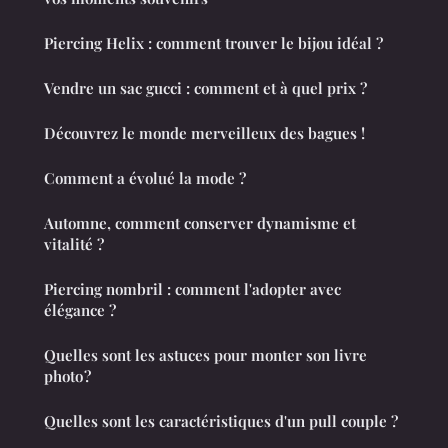
Piercing Helix : comment trouver le bijou idéal ?
Vendre un sac gucci : comment et à quel prix ?
Découvrez le monde merveilleux des bagues !
Comment a évolué la mode ?
Automne, comment conserver dynamisme et
vitalité ?
Piercing nombril : comment l'adopter avec
élégance ?
Quelles sont les astuces pour monter son livre
photo ?
Quelles sont les caractéristiques d'un pull couple ?