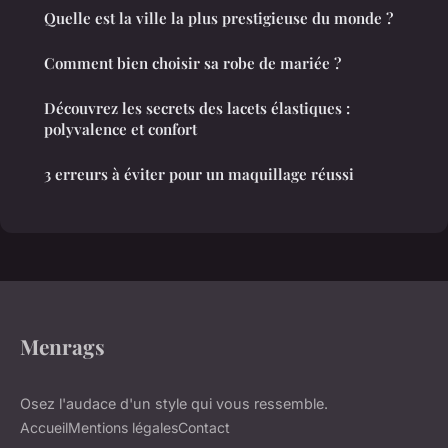
Quelle est la ville la plus prestigieuse du monde ?
Comment bien choisir sa robe de mariée ?
Découvrez les secrets des lacets élastiques :
polyvalence et confort
3 erreurs à éviter pour un maquillage réussi
Menrags
Osez l'audace d'un style qui vous ressemble.
Accueil
Mentions légales
Contact