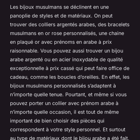
Les bijoux musulmans se déclinent en une
panoplie de styles et de matériaux. On peut
trouver des colliers argentés arabes, des bracelets
musulmans en or rose personnalisés, une chaine
en plaqué or avec prénoms en arabe à prix
raisonnable. Vous pouvez aussi trouver un bijou
arabe argenté ou en acier inoxydable de qualité
exceptionnelle à prix cassé qui peut faire office de
cadeau, comme les boucles d’oreilles. En effet, les
bijoux musulmans personnalisés s’adaptent à
n’importe quelle tenue. Pourtant, et même si vous
pouvez porter un collier avec prénom arabe à
n’importe quelle occasion, il est tout de même
important de bien choisir des pièces qui
correspondent à votre style personnel. Et surtout
au type de matériaux dont le bijou arabe a été fait,