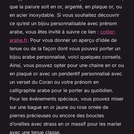
que la parure soit en or, argenté, en plaque or, ou
en acier inoxydable. Si vous souhaitez découvrir
ce qu’est un bijou personnalisable avec prénom
arabe, vous êtes invité à suivre ce lien :
collier-
arabe.fr
. Pour vous donner un aperçu d’idée de
tenue ou de la façon dont vous pouvez porter un
bijou arabe personnalisé, voici quelques conseils.
Ainsi, vous pouvez opter pour une chaine en or ou
en plaqué or avec un pendentif personnalisé avec
un verset du Coran ou votre prénom en
calligraphie arabe pour le porter au quotidien.
Pour les événements spéciaux, vous pouvez miser
sur une bague en or jaune ou rose ornée de
pierres précieuses ou encore des boucles
d’oreilles avec strass en or massif pour les marier
avec une tenue classe.