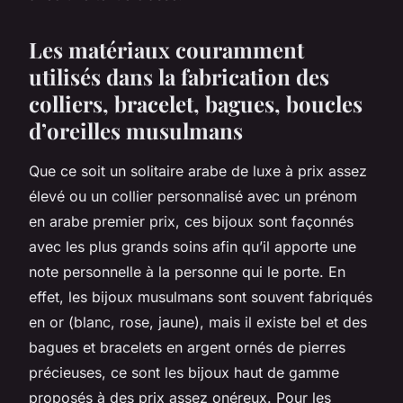
Les matériaux couramment
utilisés dans la fabrication des
colliers, bracelet, bagues, boucles
d’oreilles musulmans
Que ce soit un solitaire arabe de luxe à prix assez
élevé ou un collier personnalisé avec un prénom
en arabe premier prix, ces bijoux sont façonnés
avec les plus grands soins afin qu’il apporte une
note personnelle à la personne qui le porte. En
effet, les bijoux musulmans sont souvent fabriqués
en or (blanc, rose, jaune), mais il existe bel et des
bagues et bracelets en argent ornés de pierres
précieuses, ce sont les bijoux haut de gamme
proposés à des prix assez onéreux. Pour les