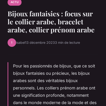
ACTU
Bijoux fantaisies : focus sur
le collier arabe, bracelet
arabe, collier prénom arabe
I
isabel
13 décembre 2023
3 min de lecture
Pour les passionnés de bijoux, que ce soit
bijoux fantaisies ou précieux, les bijoux
arabes sont des véritables bijoux
personnels. Les colliers prénom arabe ont
une signification profonde, notamment
dans le monde moderne de la mode et des