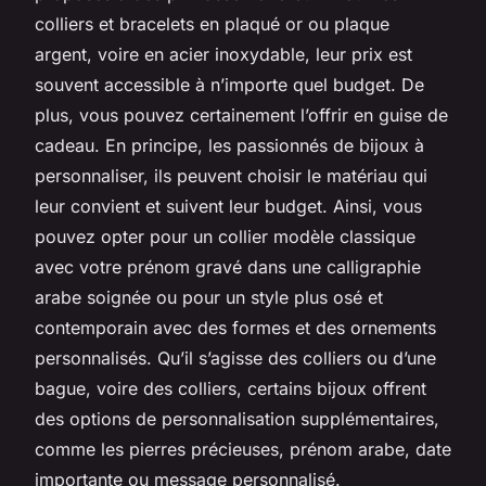
colliers et bracelets en plaqué or ou plaque
argent, voire en acier inoxydable, leur prix est
souvent accessible à n’importe quel budget. De
plus, vous pouvez certainement l’offrir en guise de
cadeau. En principe, les passionnés de bijoux à
personnaliser, ils peuvent choisir le matériau qui
leur convient et suivent leur budget. Ainsi, vous
pouvez opter pour un collier modèle classique
avec votre prénom gravé dans une calligraphie
arabe soignée ou pour un style plus osé et
contemporain avec des formes et des ornements
personnalisés. Qu’il s’agisse des colliers ou d’une
bague, voire des colliers, certains bijoux offrent
des options de personnalisation supplémentaires,
comme les pierres précieuses, prénom arabe, date
importante ou message personnalisé.