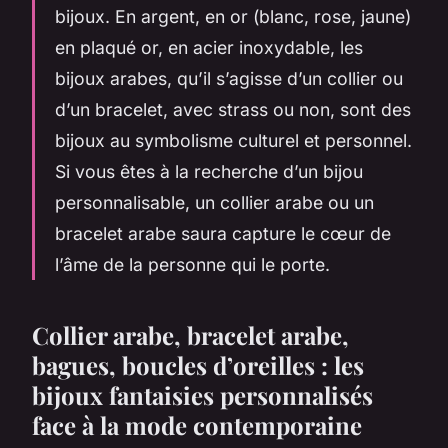
bijoux. En argent, en or (blanc, rose, jaune)
en plaqué or, en acier inoxydable, les
bijoux arabes, qu’il s’agisse d’un collier ou
d’un bracelet, avec strass ou non, sont des
bijoux au symbolisme culturel et personnel.
Si vous êtes à la recherche d’un bijou
personnalisable, un collier arabe ou un
bracelet arabe saura capture le cœur de
l’âme de la personne qui le porte.
Collier arabe, bracelet arabe,
bagues, boucles d’oreilles : les
bijoux fantaisies personnalisés
face à la mode contemporaine