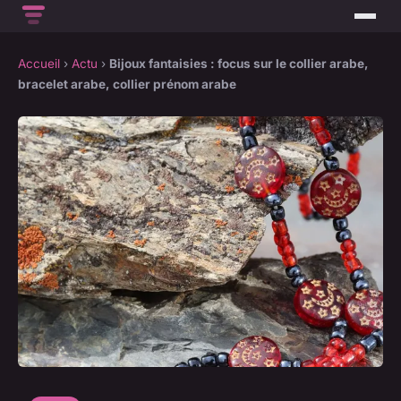
Accueil
›
Actu
›
Bijoux fantaisies : focus sur le collier arabe,
bracelet arabe, collier prénom arabe