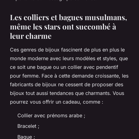
Les colliers et bagues musulmans,
même les stars ont succombé à
leur charme
Ces genres de bijoux fascinent de plus en plus le
monde moderne avec leurs modèles et styles, que
ce soit une bague ou un collier avec pendentif
pour femme. Face à cette demande croissante, les
fabricants de bijoux ne cessent de proposer des
bijoux tout aussi tendances que charmants. Vous
pourrez vous offrir un cadeau, comme :
Collier avec prénoms arabe ;
Bracelet ;
Bague ;