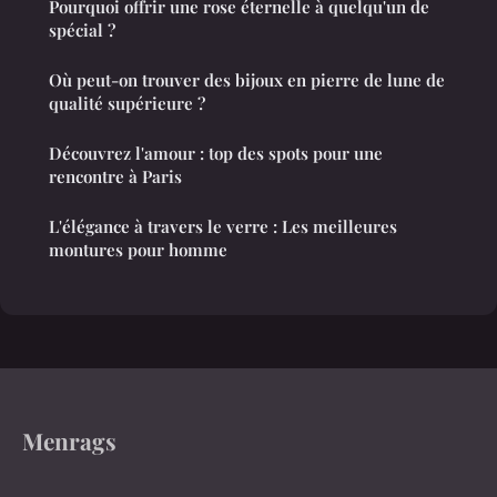
Pourquoi offrir une rose éternelle à quelqu'un de
spécial ?
Où peut-on trouver des bijoux en pierre de lune de
qualité supérieure ?
Découvrez l'amour : top des spots pour une
rencontre à Paris
L'élégance à travers le verre : Les meilleures
montures pour homme
Menrags