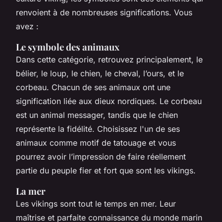
renvoient à de nombreuses significations. Vous
avez :
Le symbole des animaux
Dans cette catégorie, retrouvez principalement, le
bélier, le loup, le chien, le cheval, l’ours, et le
corbeau. Chacun de ses animaux ont une
signification liée aux dieux nordiques. Le corbeau
est un animal messager, tandis que le chien
représente la fidélité. Choisissez l'un de ses
animaux comme motif de tatouage et vous
pourrez avoir l’impression de faire réellement
partie du peuple fier et fort que sont les vikings.
La mer
Les vikings sont tout le temps en mer. Leur
maîtrise et parfaite connaissance du monde marin