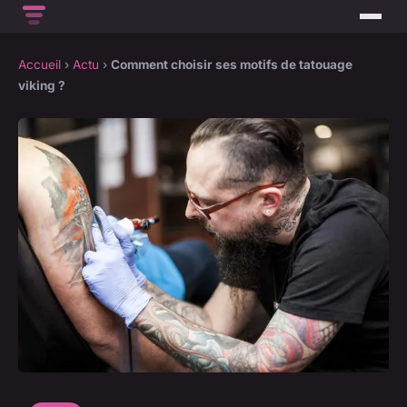
Accueil
›
Actu
›
Comment choisir ses motifs de tatouage
viking ?