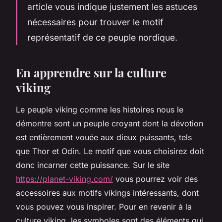
article vous indique justement les astuces
nécessaires pour trouver le motif
représentatif de ce peuple nordique.
En apprendre sur la culture
viking
Le peuple viking comme les histoires nous le
démontre sont un peuple croyant dont la dévotion
est entièrement vouée aux dieux puissants, tels
que Thor et Odin. Le motif que vous choisirez doit
donc incarner cette puissance. Sur le site
https://planet-viking.com/
vous pourrez voir des
accessoires aux motifs vikings intéressants, dont
vous pouvez vous inspirer. Pour en revenir à la
culture viking, les symboles sont des éléments qui