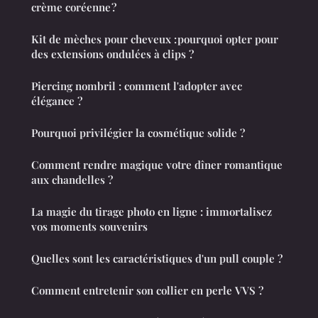
crème coréenne ?
Kit de mèches pour cheveux : pourquoi opter pour
des extensions ondulées à clips ?
Piercing nombril : comment l'adopter avec
élégance ?
Pourquoi privilégier la cosmétique solide ?
Comment rendre magique votre dîner romantique
aux chandelles ?
La magie du tirage photo en ligne : immortalisez
vos moments souvenirs
Quelles sont les caractéristiques d'un pull couple ?
Comment entretenir son collier en perle VVS ?