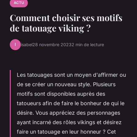
ACTU
Comment choisir ses motifs
de tatouage viking ?
I
isabel
28 novembre 2023
2 min de lecture
Les tatouages sont un moyen d'affirmer ou
de se créer un nouveau style. Plusieurs
motifs sont disponibles auprès des
tatoueurs afin de faire le bonheur de qui le
désire. Vous appréciez des personnages
ayant incarné des rôles vikings et désirez
faire un tatouage en leur honneur ? Cet