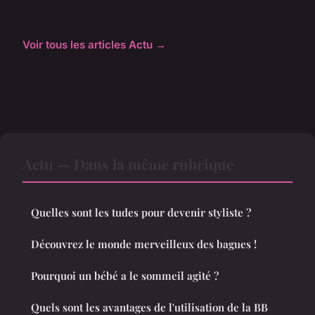
Voir tous les articles Actu →
Actu — Dans la même rubrique
Quelles sont les tudes pour devenir styliste ?
Découvrez le monde merveilleux des bagues !
Pourquoi un bébé a le sommeil agité ?
Quels sont les avantages de l'utilisation de la BB