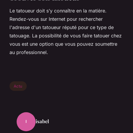
Le tatoueur doit s’y connaître en la matière.
Rendez-vous sur Internet pour rechercher
l'adresse d'un tatoueur réputé pour ce type de
tatouage. La possibilité de vous faire tatouer chez
vous est une option que vous pouvez soumettre
au professionnel.
Actu
isabel
I