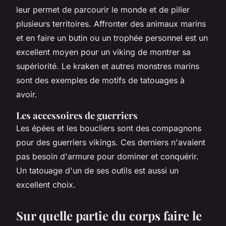
leur permet de parcourir le monde et de piller
plusieurs territoires. Affronter des animaux marins
et en faire un butin ou un trophée personnel est un
excellent moyen pour un viking de montrer sa
supériorité. Le kraken et autres monstres marins
sont des exemples de motifs de tatouages à
avoir.
Les accessoires de guerriers
Les épées et les boucliers sont des compagnons
pour des guerriers vikings. Ces derniers n'avaient
pas besoin d'armure pour dominer et conquérir.
Un tatouage d'un de ses outils est aussi un
excellent choix.
Sur quelle partie du corps faire le