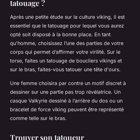
tatouage ?
Après une petite étude sur la culture viking, il est
essentiel que le tatouage pour lequel vous aurez
opté soit disposé à la bonne place. En tant
qu'homme, choisissez l’une des parties de votre
corps qui permet d’affirmer votre virilité. Sur le
torse, faites un tatouage de boucliers vikings et
sur le bras, faites-vous tatouer une tête d'ours.
Une femme choisira par contre un motif discret à
dessiner sur une partie pas trop révélatrice. Un
casque Valkyrie dessiné à l’arrière du dos ou un
bracelet de force viking peuvent être représenté
comme telle sur le bras.
Trouver son tatoueur