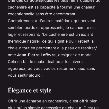
Une des caractéristiques les plus remarquables du
cachemire est sa capacité à fournir une chaleur
exceptionnelle sans être encombrant.
Contrairement à d'autres matériaux qui peuvent
sembler lourds et oppressants, le cachemire est
léger et respirant.
"Le cachemire est un isolant
thermique naturel, ce qui signifie qu'il retient la
chaleur tout en permettant à la peau de respirer,"
note
Jean-Pierre Lefèvre
, designer de mode.
Cela en fait le choix idéal pour les hivers
rigoureux, où vous voulez rester au chaud sans
vous sentir alourdi.
Élégance et style
Offrir une écharpe en cachemire, c'est offrir bien
plus qu'un simple accessoire de chaleur. C'est un