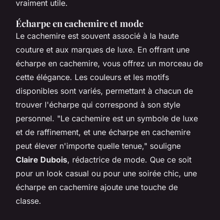
vraiment utile.
Écharpe en cachemire et mode
Le cachemire est souvent associé à la haute
couture et aux marques de luxe. En offrant une
écharpe en cachemire, vous offrez un morceau de
cette élégance. Les couleurs et les motifs
disponibles sont variés, permettant à chacun de
trouver l'écharpe qui correspond à son style
personnel.
"Le cachemire est un symbole de luxe
et de raffinement, et une écharpe en cachemire
peut élever n'importe quelle tenue,"
souligne
Claire Dubois
, rédactrice de mode. Que ce soit
pour un look casual ou pour une soirée chic, une
écharpe en cachemire ajoute une touche de
classe.