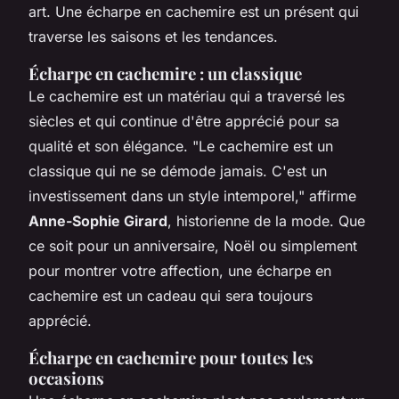
art. Une écharpe en cachemire est un présent qui
traverse les saisons et les tendances.
Écharpe en cachemire : un classique
Le cachemire est un matériau qui a traversé les
siècles et qui continue d'être apprécié pour sa
qualité et son élégance.
"Le cachemire est un
classique qui ne se démode jamais. C'est un
investissement dans un style intemporel,"
affirme
Anne-Sophie Girard
, historienne de la mode. Que
ce soit pour un anniversaire, Noël ou simplement
pour montrer votre affection, une écharpe en
cachemire est un cadeau qui sera toujours
apprécié.
Écharpe en cachemire pour toutes les
occasions