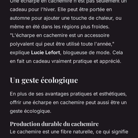
Une écharpe en cachemire n'est pas seulement un
cadeau pour l'hiver. Elle peut être portée en
automne pour ajouter une touche de chaleur, ou
même en été dans les régions plus froides.
"L'écharpe en cachemire est un accessoire
polyvalent qui peut être utilisé toute l'année,"
explique
Lucie Lefort
, blogueuse de mode. Cela
en fait un cadeau vraiment pratique et apprécié.
Un geste écologique
En plus de ses avantages pratiques et esthétiques,
offrir une écharpe en cachemire peut aussi être un
geste écologique.
Production durable du cachemire
Le cachemire est une fibre naturelle, ce qui signifie