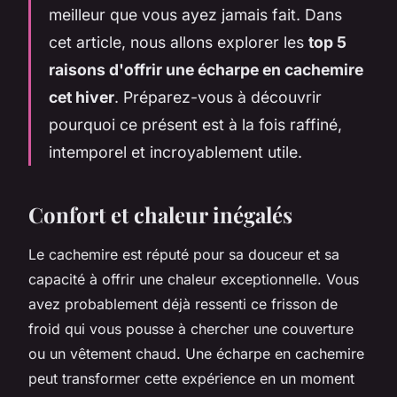
meilleur que vous ayez jamais fait. Dans
cet article, nous allons explorer les
top 5
raisons d'offrir une écharpe en cachemire
cet hiver
. Préparez-vous à découvrir
pourquoi ce présent est à la fois raffiné,
intemporel et incroyablement utile.
Confort et chaleur inégalés
Le cachemire est réputé pour sa douceur et sa
capacité à offrir une chaleur exceptionnelle. Vous
avez probablement déjà ressenti ce frisson de
froid qui vous pousse à chercher une couverture
ou un vêtement chaud. Une écharpe en cachemire
peut transformer cette expérience en un moment