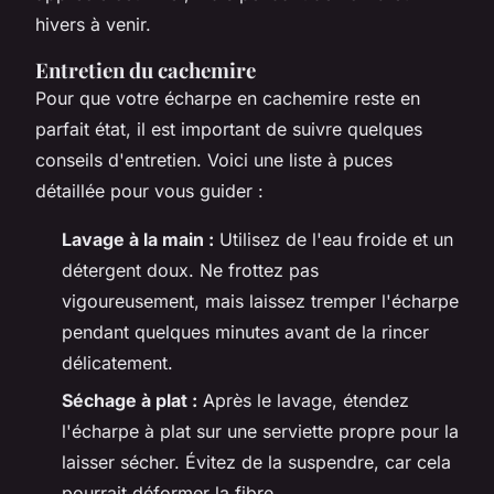
hivers à venir.
Entretien du cachemire
Pour que votre écharpe en cachemire reste en
parfait état, il est important de suivre quelques
conseils d'entretien. Voici une liste à puces
détaillée pour vous guider :
Lavage à la main :
Utilisez de l'eau froide et un
détergent doux. Ne frottez pas
vigoureusement, mais laissez tremper l'écharpe
pendant quelques minutes avant de la rincer
délicatement.
Séchage à plat :
Après le lavage, étendez
l'écharpe à plat sur une serviette propre pour la
laisser sécher. Évitez de la suspendre, car cela
pourrait déformer la fibre.