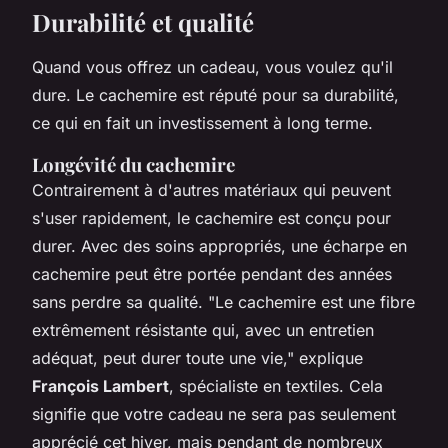
Durabilité et qualité
Quand vous offrez un cadeau, vous voulez qu'il
dure. Le cachemire est réputé pour sa durabilité,
ce qui en fait un investissement à long terme.
Longévité du cachemire
Contrairement à d'autres matériaux qui peuvent
s'user rapidement, le cachemire est conçu pour
durer. Avec des soins appropriés, une écharpe en
cachemire peut être portée pendant des années
sans perdre sa qualité.
"Le cachemire est une fibre
extrêmement résistante qui, avec un entretien
adéquat, peut durer toute une vie,"
explique
François Lambert
, spécialiste en textiles. Cela
signifie que votre cadeau ne sera pas seulement
apprécié cet hiver, mais pendant de nombreux