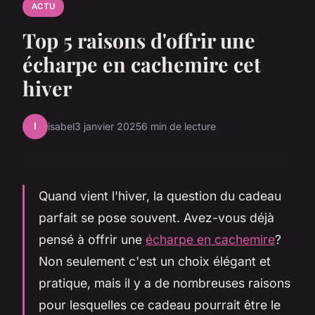
ACTU
Top 5 raisons d'offrir une
écharpe en cachemire cet
hiver
I
isabel
3 janvier 2025
6 min de lecture
Quand vient l'hiver, la question du cadeau
parfait se pose souvent. Avez-vous déjà
pensé à offrir une
écharpe en cachemire
?
Non seulement c'est un choix élégant et
pratique, mais il y a de nombreuses raisons
pour lesquelles ce cadeau pourrait être le