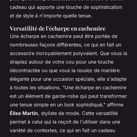
cadeau qui apporte une touche de sophistication
et de style à n'importe quelle tenue.
Versatilité de l'écharpe en cachemire
Une écharpe en cachemire peut être portée de
nombreuses façons différentes, ce qui en fait un
accessoire incroyablement polyvalent. Que vous la
drapiez autour de votre cou pour une touche
décontractée ou que vous la nouiez de manière
élégante pour une occasion spéciale, elle s'adapte
à toutes les situations.
"Une écharpe en cachemire
est un élément de garde-robe qui peut transformer
une tenue simple en un look sophistiqué,"
affirme
Élise Martin
, styliste de mode. Cette versatilité
permet à celui qui la reçoit de l'utiliser dans une
variété de contextes, ce qui en fait un cadeau