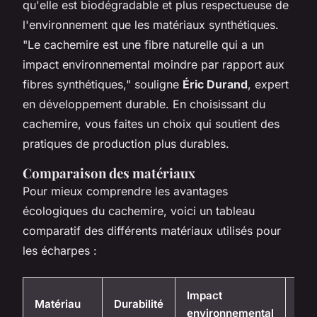
qu'elle est biodégradable et plus respectueuse de
l'environnement que les matériaux synthétiques.
"Le cachemire est une fibre naturelle qui a un
impact environnemental moindre par rapport aux
fibres synthétiques,"
souligne
Éric Durand
, expert
en développement durable. En choisissant du
cachemire, vous faites un choix qui soutient des
pratiques de production plus durables.
Comparaison des matériaux
Pour mieux comprendre les avantages
écologiques du cachemire, voici un tableau
comparatif des différents matériaux utilisés pour
les écharpes :
Impact
Matériau
Durabilité
Con
environnemental