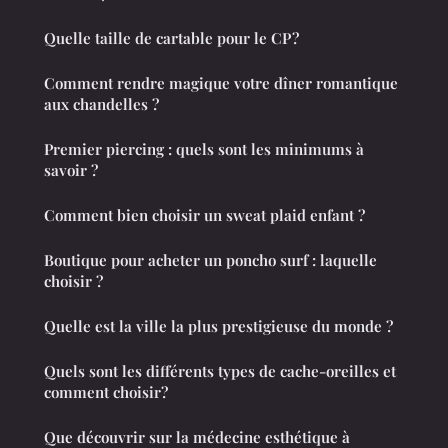
Quelle taille de cartable pour le CP ?
Comment rendre magique votre dîner romantique
aux chandelles ?
Premier piercing : quels sont les minimums à
savoir ?
Comment bien choisir un sweat plaid enfant ?
Boutique pour acheter un poncho surf : laquelle
choisir ?
Quelle est la ville la plus prestigieuse du monde ?
Quels sont les différents types de cache-oreilles et
comment choisir?
Que découvrir sur la médecine esthétique à