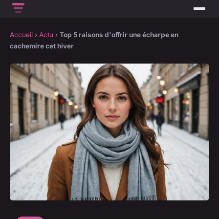
Accueil
›
Actu
›
Top 5 raisons d'offrir une écharpe en
cachemire cet hiver