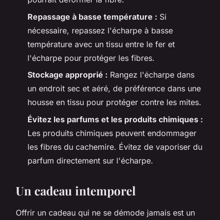
Repassage à basse température :
Si
nécessaire, repassez l'écharpe à basse
température avec un tissu entre le fer et
l'écharpe pour protéger les fibres.
Stockage approprié :
Rangez l'écharpe dans
un endroit sec et aéré, de préférence dans une
housse en tissu pour protéger contre les mites.
Évitez les parfums et les produits chimiques :
Les produits chimiques peuvent endommager
les fibres du cachemire. Évitez de vaporiser du
parfum directement sur l'écharpe.
Un cadeau intemporel
Offrir un cadeau qui ne se démode jamais est un