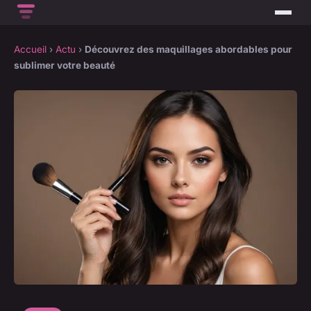
Accueil
›
Actu
›
Découvrez des maquillages abordables pour
sublimer votre beauté