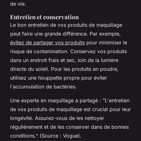
de vie.
Entretien et conservation
Le bon entretien de vos produits de maquillage
peut faire une grande différence. Par exemple,
évitez de partager vos produits
pour minimiser le
risque de contamination. Conservez vos produits
dans un endroit frais et sec, loin de la lumière
directe du soleil. Pour les produits en poudre,
utilisez une houppette propre pour éviter
l'accumulation de bactéries.
Une experte en maquillage a partagé :
"L'entretien
de vos produits de maquillage est crucial pour leur
longévité. Assurez-vous de les nettoyer
régulièrement et de les conserver dans de bonnes
conditions."
(Source : Vogue).