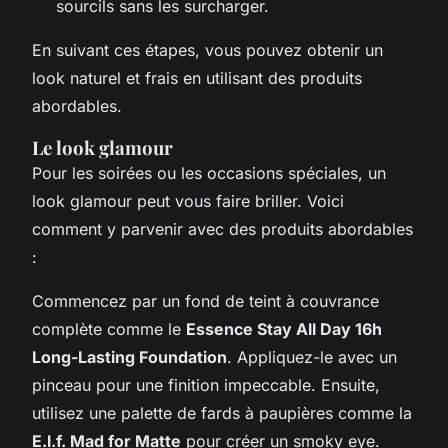
sourcils sans les surcharger.
En suivant ces étapes, vous pouvez obtenir un
look naturel et frais en utilisant des produits
abordables.
Le look glamour
Pour les soirées ou les occasions spéciales, un
look glamour peut vous faire briller. Voici
comment y parvenir avec des produits abordables
:
Commencez par un fond de teint à couvrance
complète comme le
Essence Stay All Day 16h
Long-Lasting Foundation
. Appliquez-le avec un
pinceau pour une finition impeccable. Ensuite,
utilisez une palette de fards à paupières comme la
E.l.f. Mad for Matte
pour créer un smoky eye.