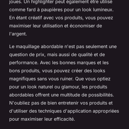
joues. Un highlighter peut également être utilisé
comme fard à paupières pour un look lumineux.
En étant créatif avec vos produits, vous pouvez
maximiser leur utilisation et économiser de
l'argent.
Le maquillage abordable n'est pas seulement une
question de prix, mais aussi de qualité et de
performance. Avec les bonnes marques et les
bons produits, vous pouvez créer des looks
magnifiques sans vous ruiner. Que vous optiez
pour un look naturel ou glamour, les produits
abordables offrent une multitude de possibilités.
N'oubliez pas de bien entretenir vos produits et
d'utiliser des techniques d'application appropriées
pour maximiser leur efficacité.