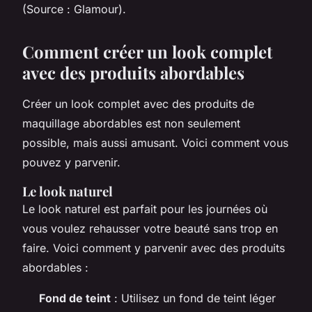
(Source : Glamour).
Comment créer un look complet
avec des produits abordables
Créer un look complet avec des produits de
maquillage abordables est non seulement
possible, mais aussi amusant. Voici comment vous
pouvez y parvenir.
Le look naturel
Le look naturel est parfait pour les journées où
vous voulez rehausser votre beauté sans trop en
faire. Voici comment y parvenir avec des produits
abordables :
Fond de teint
: Utilisez un fond de teint léger