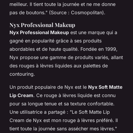
meilleur. Il tient toute la journée et ne me donne
pas de boutons."
(Source : Cosmopolitan).
Nyx Professional Makeup
Nyx Professional Makeup
est une marque qui a
gagné en popularité grâce à ses produits
abordables et de haute qualité. Fondée en 1999,
Nyx propose une gamme de produits variés, allant
des rouges à lèvres liquides aux palettes de
contouring.
Un produit populaire de Nyx est le
Nyx Soft Matte
Lip Cream
. Ce rouge à lèvres liquide est connu
pour sa longue tenue et sa texture confortable.
Une utilisatrice a partagé :
"Le Soft Matte Lip
Cream de Nyx est mon rouge à lèvres préféré. Il
tient toute la journée sans assécher mes lèvres."