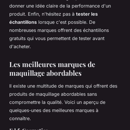
donner une idée claire de la performance d'un
produit. Enfin, n'hésitez pas à
tester les
échantillons
lorsque c'est possible. De
nombreuses marques offrent des échantillons
gratuits qui vous permettent de tester avant
d'acheter.
Les meilleures marques de
maquillage abordables
Il existe une multitude de marques qui offrent des
produits de maquillage abordables sans
compromettre la qualité. Voici un aperçu de
quelques-unes des meilleures marques à
connaître.