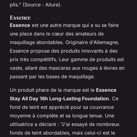
plis."
(Source : Allure).
Essence
Essence
est une autre marque qui a su se faire
une place dans le cœur des amateurs de
maquillage abordables. Originaire d'Allemagne,
Essence propose des produits innovants à des
prix très compétitifs. Leur gamme de produits est
vaste, allant des mascaras aux rouges à lèvres en
passant par les bases de maquillage.
Un produit phare de la marque est le
Essence
Stay All Day 16h Long-Lasting Foundation
. Ce
fond de teint est apprécié pour sa couvrance
moyenne à complète et sa longue tenue. Une
utilisatrice a déclaré :
"J'ai essayé de nombreux
fonds de teint abordables, mais celui-ci est le