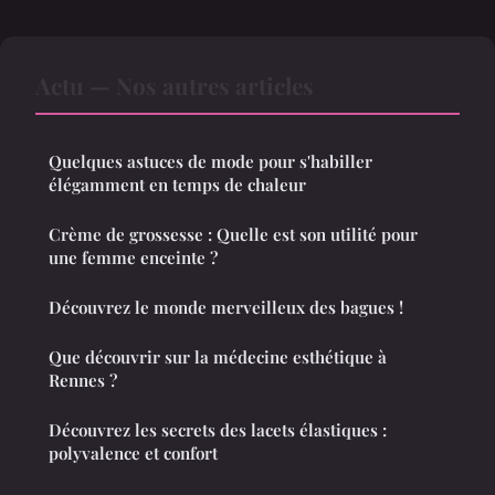
Actu — Nos autres articles
Quelques astuces de mode pour s'habiller
élégamment en temps de chaleur
Crème de grossesse : Quelle est son utilité pour
une femme enceinte ?
Découvrez le monde merveilleux des bagues !
Que découvrir sur la médecine esthétique à
Rennes ?
Découvrez les secrets des lacets élastiques :
polyvalence et confort