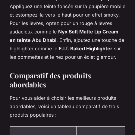
Appliquez une teinte foncée sur la paupière mobile
et estompez-la vers le haut pour un effet smoky.
Pour les lèvres, optez pour un rouge à lèvres
audacieux comme le
Nyx Soft Matte Lip Cream
en teinte Abu Dhabi
. Enfin, ajoutez une touche de
highlighter comme le
E.l.f. Baked Highlighter
sur
les pommettes et le nez pour un éclat glamour.
Comparatif des produits
abordables
Pour vous aider à choisir les meilleurs produits
abordables, voici un tableau comparatif de trois
produits populaires :