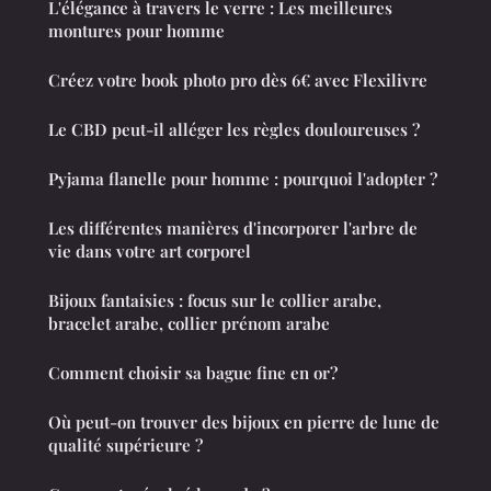
L'élégance à travers le verre : Les meilleures
montures pour homme
Créez votre book photo pro dès 6€ avec Flexilivre
Le CBD peut-il alléger les règles douloureuses ?
Pyjama flanelle pour homme : pourquoi l'adopter ?
Les différentes manières d'incorporer l'arbre de
vie dans votre art corporel
Bijoux fantaisies : focus sur le collier arabe,
bracelet arabe, collier prénom arabe
Comment choisir sa bague fine en or?
Où peut-on trouver des bijoux en pierre de lune de
qualité supérieure ?