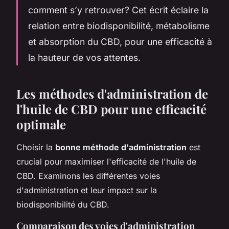
comment s’y retrouver? Cet écrit éclaire la
relation entre biodisponibilité, métabolisme
et absorption du CBD, pour une efficacité à
la hauteur de vos attentes.
Les méthodes d'administration de
l'huile de CBD pour une efficacité
optimale
Choisir la
bonne méthode d'administration
est
crucial pour maximiser l'efficacité de l'huile de
CBD. Examinons les différentes voies
d'administration et leur impact sur la
biodisponibilité du CBD.
Comparaison des voies d'administration