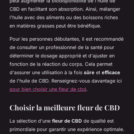
peut augmenter la biodisponibilité de l'huile de
CBD en facilitant son absorption. Ainsi, mélanger
l'huile avec des aliments ou des boissons riches
en matières grasses peut être bénéfique.
Pour les personnes débutantes, il est recommandé
de consulter un professionnel de la santé pour
déterminer le dosage approprié et d'ajuster en
fonction de la réaction du corps. Cela permet
d'assurer une utilisation à la fois
sûre
et
efficace
de l'huile de CBD. Renseignez-vous davantage ici
pour bien choisir une fleur de cbd
.
Choisir la meilleure fleur de CBD
La sélection d'une
fleur de CBD
de qualité est
primordiale pour garantir une expérience optimale.