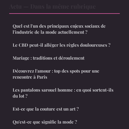
Actu — Dans la même rubrique
Quel est l'un des principaux enjeux sociaux de
l'industrie de la mode actuellement ?
Le CBD peut-il alléger les règles douloureuses ?
Mariage : traditions et déroulement
Découvrez l'amour : top des spots pour une
rencontre à Paris
Les pantalons sarouel homme : en quoi sortent-ils
du lot ?
Est-ce que la couture est un art ?
Qu'est-ce que signifie la mode ?