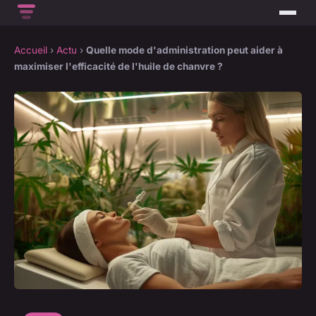
Accueil
›
Actu
›
Quelle mode d'administration peut aider à
maximiser l'efficacité de l'huile de chanvre ?