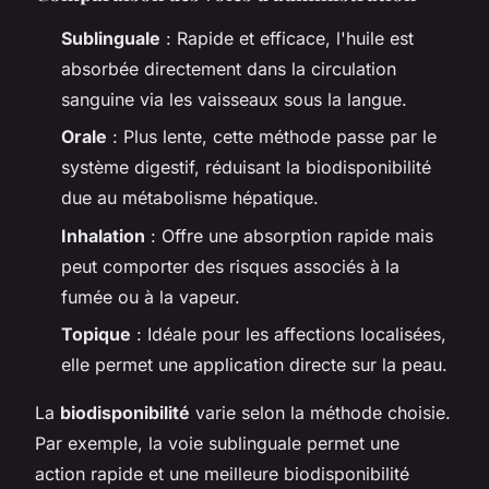
Sublinguale
: Rapide et efficace, l'huile est
absorbée directement dans la circulation
sanguine via les vaisseaux sous la langue.
Orale
: Plus lente, cette méthode passe par le
système digestif, réduisant la biodisponibilité
due au métabolisme hépatique.
Inhalation
: Offre une absorption rapide mais
peut comporter des risques associés à la
fumée ou à la vapeur.
Topique
: Idéale pour les affections localisées,
elle permet une application directe sur la peau.
La
biodisponibilité
varie selon la méthode choisie.
Par exemple, la voie sublinguale permet une
action rapide et une meilleure biodisponibilité