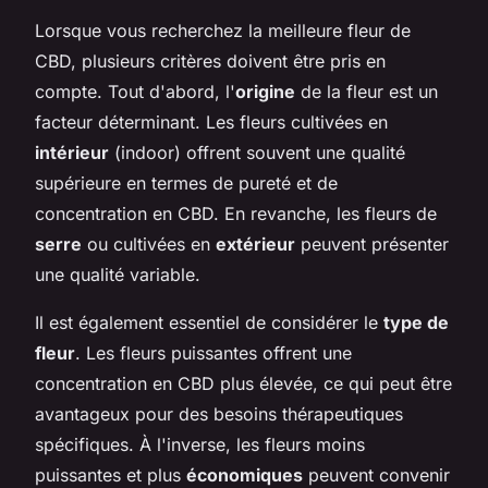
Lorsque vous recherchez la meilleure fleur de
CBD, plusieurs critères doivent être pris en
compte. Tout d'abord, l'
origine
de la fleur est un
facteur déterminant. Les fleurs cultivées en
intérieur
(indoor) offrent souvent une qualité
supérieure en termes de pureté et de
concentration en CBD. En revanche, les fleurs de
serre
ou cultivées en
extérieur
peuvent présenter
une qualité variable.
Il est également essentiel de considérer le
type de
fleur
. Les fleurs puissantes offrent une
concentration en CBD plus élevée, ce qui peut être
avantageux pour des besoins thérapeutiques
spécifiques. À l'inverse, les fleurs moins
puissantes et plus
économiques
peuvent convenir