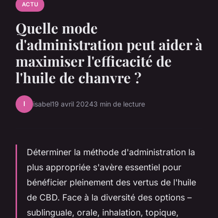
ACTU
Quelle mode
d'administration peut aider à
maximiser l'efficacité de
l'huile de chanvre ?
I
isabel
19 avril 2024
3 min de lecture
Déterminer la méthode d'administration la
plus appropriée s'avère essentiel pour
bénéficier pleinement des vertus de l'huile
de CBD. Face à la diversité des options –
sublinguale, orale, inhalation, topique,