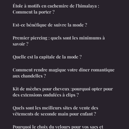
Étole à motifs en cachemire de l'himalaya :
Comment la porter ?
Est-ce bénéfique de suivre la mode ?
Premier piercing : quels sont les minimums à
savoir ?
Quelle est la capitale de la mode ?
Comment rendre magique votre dîner romantique
aux chandelles ?
Kit de mèches pour cheveux : pourquoi opter pour
des extensions ondulées à clips ?
Quels sont les meilleurs sites de vente des
vêtements de seconde main pour enfant ?
Pourquoi le choix du velours pour vos sacs et