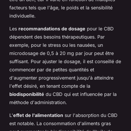
facteurs tels que l'âge, le poids et la sensibilité
individuelle.
Les
recommandations de dosage
pour le CBD
dépendent des besoins thérapeutiques. Par
exemple, pour le stress ou les nausées, un
microdosage de 0,5 à 20 mg par jour peut être
suffisant. Pour ajuster le dosage, il est conseillé de
commencer par de petites quantités et
d'augmenter progressivement jusqu'à atteindre
l'effet désiré, en tenant compte de la
biodisponibilité
du CBD qui est influencée par la
méthode d'administration.
L'
effet de l'alimentation
sur l'absorption du CBD
est notable. La consommation d'aliments gras