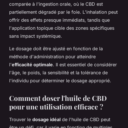
comparée à l'ingestion orale, où le CBD est
partiellement dégradé par le foie. L'inhalation peut
offrir des effets presque immédiats, tandis que
l'application topique cible des zones spécifiques
sans impact systémique.
Le dosage doit être ajusté en fonction de la
méthode d'administration pour atteindre
l'
efficacité optimale
. Il est essentiel de considérer
l'âge, le poids, la sensibilité et la tolérance de
l'individu pour déterminer le dosage approprié.
Comment doser l'huile de CBD
pour une utilisation efficace ?
Trouver le
dosage idéal
de l'huile de CBD peut
être un défi, car il varie en fonction de multiples