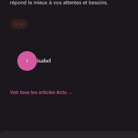
répond le mieux à vos attentes et besoins.
Actu
isabel
I
Voir tous les articles Actu →