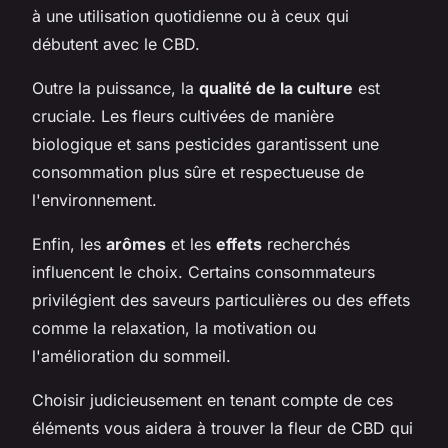
à une utilisation quotidienne ou à ceux qui
débutent avec le CBD.
Outre la puissance, la
qualité de la culture
est
cruciale. Les fleurs cultivées de manière
biologique et sans pesticides garantissent une
consommation plus sûre et respectueuse de
l'environnement.
Enfin, les
arômes
et les
effets
recherchés
influencent le choix. Certains consommateurs
privilégient des saveurs particulières ou des effets
comme la relaxation, la motivation ou
l'amélioration du sommeil.
Choisir judicieusement en tenant compte de ces
éléments vous aidera à trouver la fleur de CBD qui