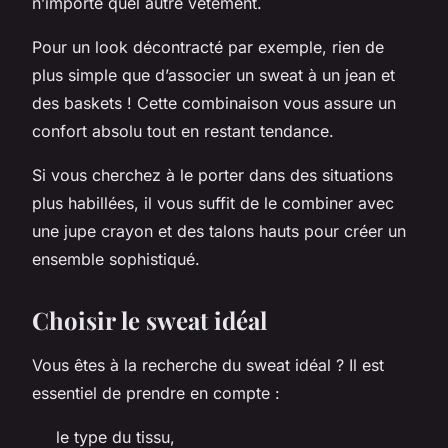
n’importe quel autre vêtement.
Pour un look décontracté par exemple, rien de
plus simple que d’associer un sweat à un jean et
des baskets ! Cette combinaison vous assure un
confort absolu tout en restant tendance.
Si vous cherchez à le porter dans des situations
plus habillées, il vous suffit de le combiner avec
une jupe crayon et des talons hauts pour créer un
ensemble sophistiqué.
Choisir le sweat idéal
Vous êtes à la recherche du sweat idéal ? Il est
essentiel de prendre en compte :
le type du tissu,