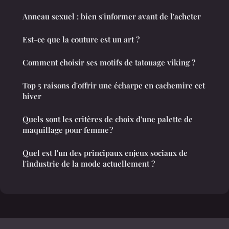
Anneau sexuel : bien s'informer avant de l'acheter
Est-ce que la couture est un art ?
Comment choisir ses motifs de tatouage viking ?
Top 5 raisons d'offrir une écharpe en cachemire cet
hiver
Quels sont les critères de choix d'une palette de
maquillage pour femme ?
Quel est l'un des principaux enjeux sociaux de
l'industrie de la mode actuellement ?