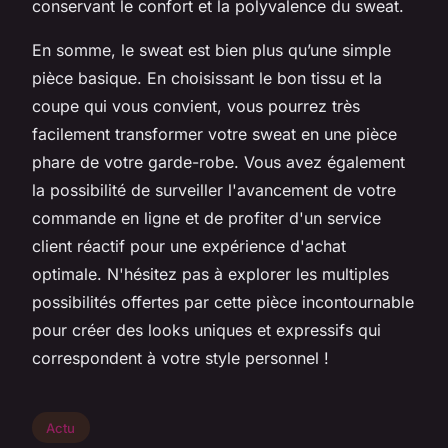
conservant le confort et la polyvalence du sweat.
En somme, le sweat est bien plus qu’une simple
pièce basique. En choisissant le bon tissu et la
coupe qui vous convient, vous pourrez très
facilement transformer votre sweat en une pièce
phare de votre garde-robe. Vous avez également
la possibilité de surveiller l'avancement de votre
commande en ligne et de profiter d'un service
client réactif pour une expérience d'achat
optimale. N'hésitez pas à explorer les multiples
possibilités offertes par cette pièce incontournable
pour créer des looks uniques et expressifs qui
correspondent à votre style personnel !
Actu