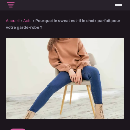
Accueil
›
Actu
›
Pourquoi le sweat est-il le choix parfait pour
votre garde-robe ?