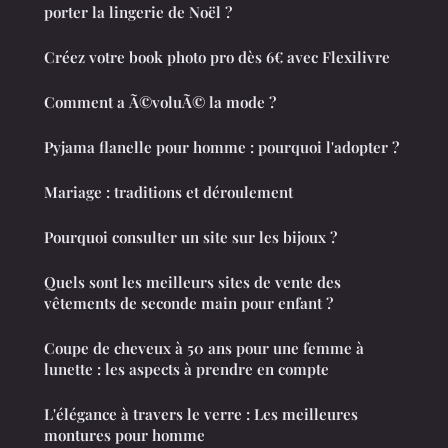
porter la lingerie de Noël ?
Créez votre book photo pro dès 6€ avec Flexilivre
Comment a Ã©voluÃ© la mode ?
Pyjama flanelle pour homme : pourquoi l'adopter ?
Mariage : traditions et déroulement
Pourquoi consulter un site sur les bijoux ?
Quels sont les meilleurs sites de vente des
vêtements de seconde main pour enfant ?
Coupe de cheveux à 50 ans pour une femme à
lunette : les aspects à prendre en compte
L'élégance à travers le verre : Les meilleures
montures pour homme