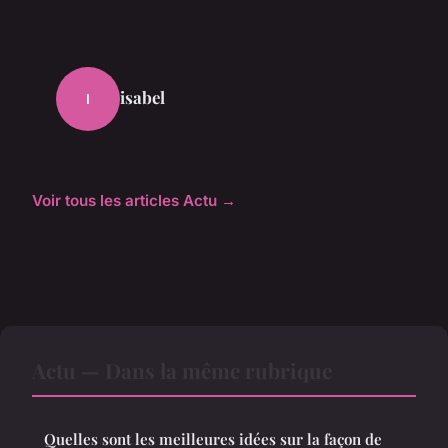
isabel
I
Voir tous les articles Actu →
Actu — Dans la même rubrique
Quelles sont les meilleures idées sur la façon de