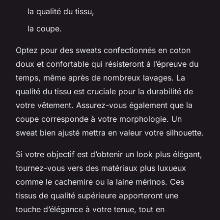
la qualité du tissu,
la coupe.
Optez pour des sweats confectionnés en coton
doux et confortable qui résisteront à l’épreuve du
temps, même après de nombreux lavages. La
qualité du tissu est cruciale pour la durabilité de
votre vêtement. Assurez-vous également que la
coupe corresponde à votre morphologie. Un
sweat bien ajusté mettra en valeur votre silhouette.
Si votre objectif est d’obtenir un look plus élégant,
tournez-vous vers des matériaux plus luxueux
comme le cachemire ou la laine mérinos. Ces
tissus de qualité supérieure apporteront une
touche d’élégance à votre tenue, tout en