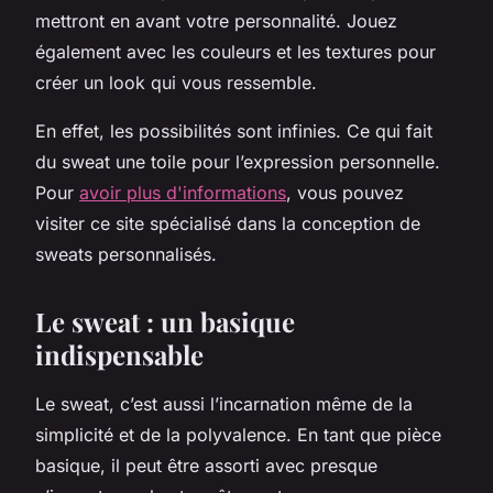
mettront en avant votre personnalité. Jouez
également avec les couleurs et les textures pour
créer un look qui vous ressemble.
En effet, les possibilités sont infinies. Ce qui fait
du sweat une toile pour l’expression personnelle.
Pour
avoir plus d'informations
, vous pouvez
visiter ce site spécialisé dans la conception de
sweats personnalisés.
Le sweat : un basique
indispensable
Le sweat, c’est aussi l’incarnation même de la
simplicité et de la polyvalence. En tant que pièce
basique, il peut être assorti avec presque