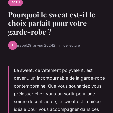
ACTU
Pourquoi le sweat est-il le
choix parfait pour votre
garde-robe ?
I
isabel
29 janvier 2024
2 min de lecture
Le sweat, ce vêtement polyvalent, est
devenu un incontournable de la garde-robe
contemporaine. Que vous souhaitiez vous
prélasser chez vous ou sortir pour une
soirée décontractée, le sweat est la pièce
idéale pour vous accompagner dans ces