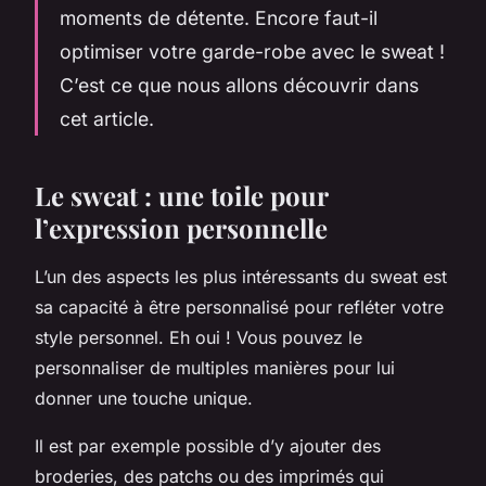
moments de détente. Encore faut-il
optimiser votre garde-robe avec le sweat !
C’est ce que nous allons découvrir dans
cet article.
Le sweat : une toile pour
l’expression personnelle
L’un des aspects les plus intéressants du sweat est
sa capacité à être personnalisé pour refléter votre
style personnel. Eh oui ! Vous pouvez le
personnaliser de multiples manières pour lui
donner une touche unique.
Il est par exemple possible d’y ajouter des
broderies, des patchs ou des imprimés qui