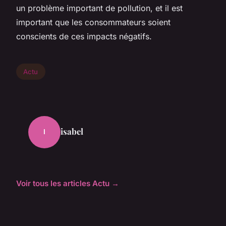
un problème important de pollution, et il est
important que les consommateurs soient
conscients de ces impacts négatifs.
Actu
isabel
I
Voir tous les articles Actu →