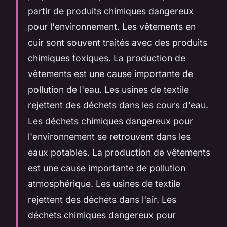
partir de produits chimiques dangereux
pour l'environnement. Les vêtements en
cuir sont souvent traités avec des produits
chimiques toxiques. La production de
vêtements est une cause importante de
pollution de l'eau. Les usines de textile
rejettent des déchets dans les cours d'eau.
Les déchets chimiques dangereux pour
l'environnement se retrouvent dans les
eaux potables. La production de vêtements
est une cause importante de pollution
atmosphérique. Les usines de textile
rejettent des déchets dans l'air. Les
déchets chimiques dangereux pour