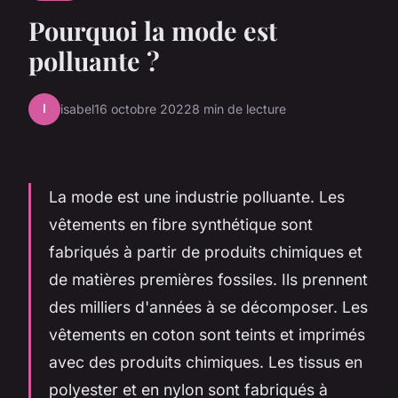
Pourquoi la mode est
polluante ?
I
isabel
16 octobre 2022
8 min de lecture
La mode est une industrie polluante. Les
vêtements en fibre synthétique sont
fabriqués à partir de produits chimiques et
de matières premières fossiles. Ils prennent
des milliers d'années à se décomposer. Les
vêtements en coton sont teints et imprimés
avec des produits chimiques. Les tissus en
polyester et en nylon sont fabriqués à