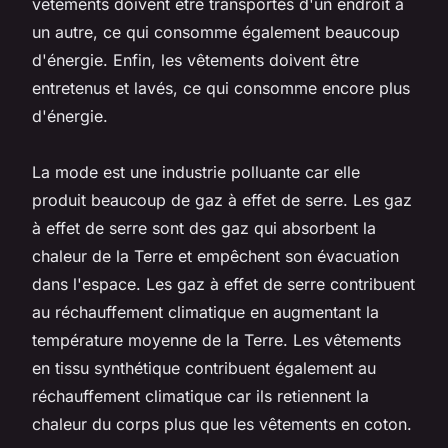
vêtements doivent être transportés d'un endroit à
un autre, ce qui consomme également beaucoup
d'énergie. Enfin, les vêtements doivent être
entretenus et lavés, ce qui consomme encore plus
d'énergie.
La mode est une industrie polluante car elle
produit beaucoup de gaz à effet de serre. Les gaz
à effet de serre sont des gaz qui absorbent la
chaleur de la Terre et empêchent son évacuation
dans l'espace. Les gaz à effet de serre contribuent
au réchauffement climatique en augmentant la
température moyenne de la Terre. Les vêtements
en tissu synthétique contribuent également au
réchauffement climatique car ils retiennent la
chaleur du corps plus que les vêtements en coton.