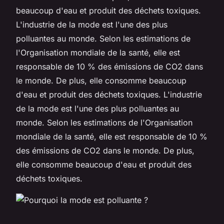
beaucoup d'eau et produit des déchets toxiques.
L'industrie de la mode est l'une des plus
polluantes au monde. Selon les estimations de
l'Organisation mondiale de la santé, elle est
responsable de 10 % des émissions de CO2 dans
le monde. De plus, elle consomme beaucoup
d'eau et produit des déchets toxiques. L'industrie
de la mode est l'une des plus polluantes au
monde. Selon les estimations de l'Organisation
mondiale de la santé, elle est responsable de 10 %
des émissions de CO2 dans le monde. De plus,
elle consomme beaucoup d'eau et produit des
déchets toxiques.