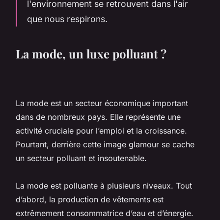
l'environnement se retrouvent dans l'air
que nous respirons.
La mode, un luxe polluant ?
La mode est un secteur économique important
dans de nombreux pays. Elle représente une
activité cruciale pour l’emploi et la croissance.
Pourtant, derrière cette image glamour se cache
un secteur polluant et insoutenable.
La mode est polluante à plusieurs niveaux. Tout
d’abord, la production de vêtements est
extrêmement consommatrice d’eau et d’énergie.