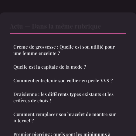
Actu — Dans la même rubrique
Crème de grossesse : Quelle est son utilité pour
une femme enceinte ?
Quelle est la capitale de la mode ?
Comment entretenir son collier en perle VVS ?
Draisienne : les différents types existants et les
critères de choix !
Comment remplacer son bracelet de montre sur
internet ?
Premier piercing : quels sont les minimums à