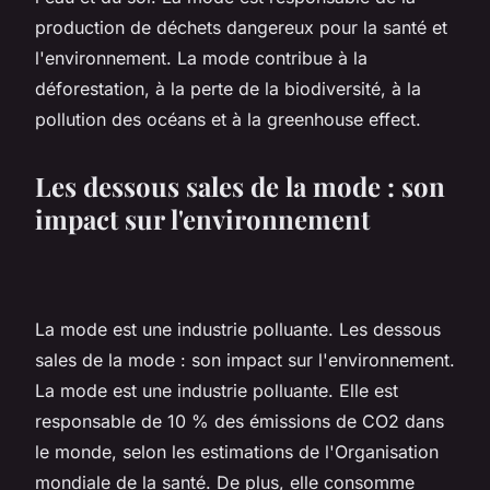
production de déchets dangereux pour la santé et
l'environnement. La mode contribue à la
déforestation, à la perte de la biodiversité, à la
pollution des océans et à la greenhouse effect.
Les dessous sales de la mode : son
impact sur l'environnement
La mode est une industrie polluante. Les dessous
sales de la mode : son impact sur l'environnement.
La mode est une industrie polluante. Elle est
responsable de 10 % des émissions de CO2 dans
le monde, selon les estimations de l'Organisation
mondiale de la santé. De plus, elle consomme