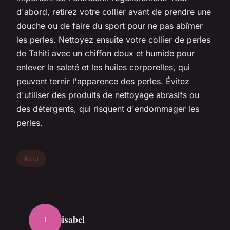
d'abord, retirez votre collier avant de prendre une
douche ou de faire du sport pour ne pas abîmer
les perles. Nettoyez ensuite votre collier de perles
de Tahiti avec un chiffon doux et humide pour
enlever la saleté et les huiles corporelles, qui
peuvent ternir l'apparence des perles. Évitez
d'utiliser des produits de nettoyage abrasifs ou
des détergents, qui risquent d'endommager les
perles.
Actu
isabel
I