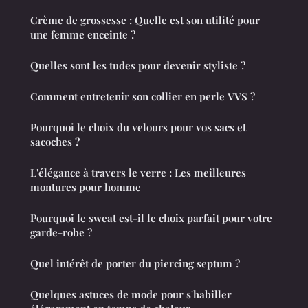
Crème de grossesse : Quelle est son utilité pour
une femme enceinte ?
Quelles sont les tudes pour devenir styliste ?
Comment entretenir son collier en perle VVS ?
Pourquoi le choix du velours pour vos sacs et
sacoches ?
L'élégance à travers le verre : Les meilleures
montures pour homme
Pourquoi le sweat est-il le choix parfait pour votre
garde-robe ?
Quel intérêt de porter du piercing septum ?
Quelques astuces de mode pour s'habiller