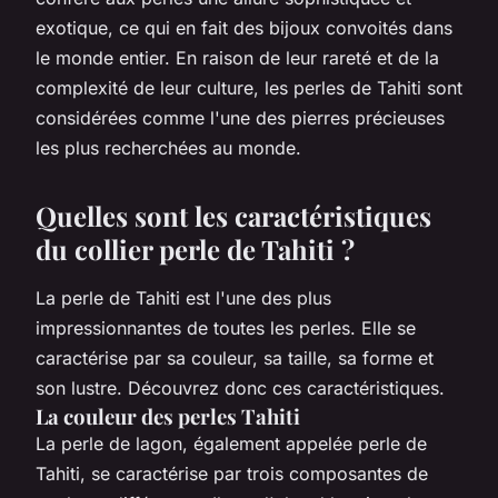
exotique, ce qui en fait des bijoux convoités dans
le monde entier. En raison de leur rareté et de la
complexité de leur culture, les perles de Tahiti sont
considérées comme l'une des pierres précieuses
les plus recherchées au monde.
Quelles sont les caractéristiques
du collier perle de Tahiti ?
La perle de Tahiti est l'une des plus
impressionnantes de toutes les perles. Elle se
caractérise par sa couleur, sa taille, sa forme et
son lustre. Découvrez donc ces caractéristiques.
La couleur des perles Tahiti
La perle de lagon, également appelée perle de
Tahiti, se caractérise par trois composantes de