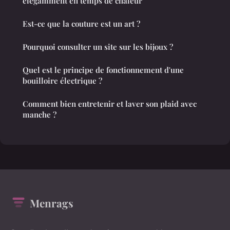
élégamment en temps de chaleur
Est-ce que la couture est un art ?
Pourquoi consulter un site sur les bijoux ?
Quel est le principe de fonctionnement d'une
bouilloire électrique ?
Comment bien entretenir et laver son plaid avec
manche ?
Menrags