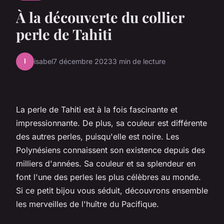
À la découverte du collier
perle de Tahiti
I
isabel
7 décembre 2023
3 min de lecture
La perle de Tahiti est à la fois fascinante et
impressionnante. De plus, sa couleur est différente
des autres perles, puisqu'elle est noire. Les
Polynésiens connaissent son existence depuis des
milliers d'années. Sa couleur et sa splendeur en
font l'une des perles les plus célèbres au monde.
Si ce petit bijou vous séduit, découvrons ensemble
les merveilles de l'huître du Pacifique.