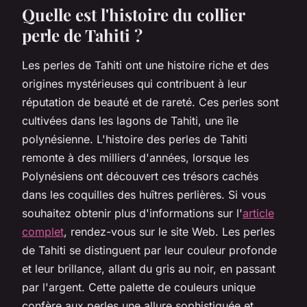
Quelle est l'histoire du collier
perle de Tahiti ?
Les perles de Tahiti ont une histoire riche et des
origines mystérieuses qui contribuent à leur
réputation de beauté et de rareté. Ces perles sont
cultivées dans les lagons de Tahiti, une île
polynésienne. L'histoire des perles de Tahiti
remonte à des milliers d'années, lorsque les
Polynésiens ont découvert ces trésors cachés
dans les coquilles des huîtres perlières. Si vous
souhaitez obtenir plus d'informations sur l'
article
complet
, rendez-vous sur le site Web. Les perles
de Tahiti se distinguent par leur couleur profonde
et leur brillance, allant du gris au noir, en passant
par l'argent. Cette palette de couleurs unique
confère aux perles une allure sophistiquée et