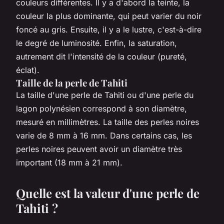
couleurs différentes. Il y a d'abord la teinte, la
couleur la plus dominante, qui peut varier du noir
foncé au gris. Ensuite, il y a le lustre, c'est-à-dire
le degré de luminosité. Enfin, la saturation,
autrement dit l'intensité de la couleur (pureté,
éclat).
Taille de la perle de Tahiti
La taille d'une perle de Tahiti ou d'une perle du
lagon polynésien correspond à son diamètre,
mesuré en millimètres. La taille des perles noires
varie de 8 mm à 16 mm. Dans certains cas, les
perles noires peuvent avoir un diamètre très
important (18 mm à 21 mm).
Quelle est la valeur d'une perle de
Tahiti ?