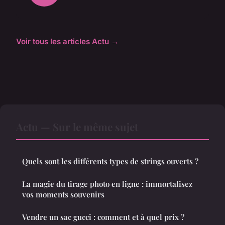
Voir tous les articles Actu →
Actu — Sur le même sujet
Quels sont les différents types de strings ouverts ?
La magie du tirage photo en ligne : immortalisez
vos moments souvenirs
Vendre un sac gucci : comment et à quel prix ?