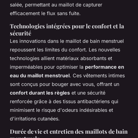
salée, permettant au maillot de capturer
efficacement le flux sans fuite.
Technologies intégrées pour le confort et la
sécurité
Les innovations dans le maillot de bain menstruel
repoussent les limites du confort. Les nouvelles
technologies allient matériaux absorbants et
imperméables pour optimiser la
performance en
eau du maillot menstruel
. Ces vêtements intimes
sont conçus pour bouger avec vous, offrant un
confort durant les règles
et une sécurité
renforcée grâce à des tissus antibactériens qui
minimisent le risque d'odeurs indésirables et
d'irritations cutanées.
Durée de vie et entretien des maillots de bain