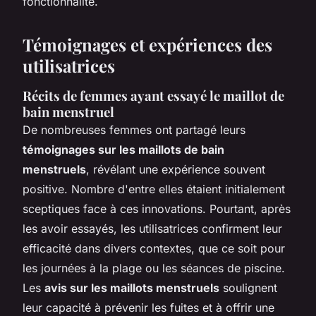
fonctionnalité.
Témoignages et expériences des
utilisatrices
Récits de femmes ayant essayé le maillot de
bain menstruel
De nombreuses femmes ont partagé leurs
témoignages sur les maillots de bain
menstruels
, révélant une expérience souvent
positive. Nombre d'entre elles étaient initialement
sceptiques face à ces innovations. Pourtant, après
les avoir essayés, les utilisatrices confirment leur
efficacité dans divers contextes, que ce soit pour
les journées à la plage ou les séances de piscine.
Les
avis sur les maillots menstruels
soulignent
leur capacité à prévenir les fuites et à offrir une