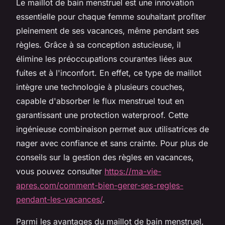
Le maillot de bain menstruel est une innovation
essentielle pour chaque femme souhaitant profiter
pleinement de ses vacances, même pendant ses
règles. Grâce à sa conception astucieuse, il
élimine les préoccupations courantes liées aux
fuites et à l'inconfort. En effet, ce type de maillot
intègre une technologie à plusieurs couches,
capable d'absorber le flux menstruel tout en
garantissant une protection waterproof. Cette
ingénieuse combinaison permet aux utilisatrices de
nager avec confiance et sans crainte. Pour plus de
conseils sur la gestion des règles en vacances,
vous pouvez consulter
https://ma-vie-
apres.com/comment-bien-gerer-ses-regles-
pendant-les-vacances/
.
Parmi les avantages du maillot de bain menstruel,