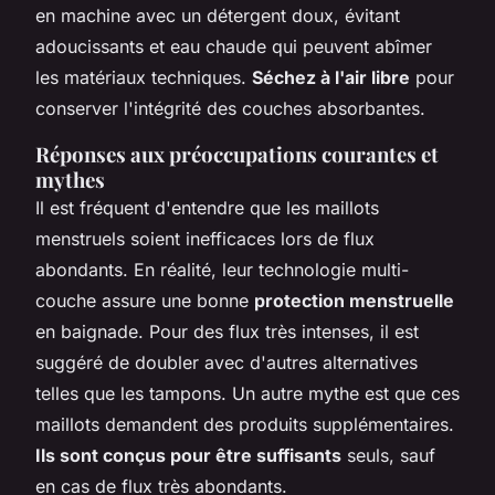
en machine avec un détergent doux, évitant
adoucissants et eau chaude qui peuvent abîmer
les matériaux techniques.
Séchez à l'air libre
pour
conserver l'intégrité des couches absorbantes.
Réponses aux préoccupations courantes et
mythes
Il est fréquent d'entendre que les maillots
menstruels soient inefficaces lors de flux
abondants. En réalité, leur technologie multi-
couche assure une bonne
protection menstruelle
en baignade. Pour des flux très intenses, il est
suggéré de doubler avec d'autres alternatives
telles que les tampons. Un autre mythe est que ces
maillots demandent des produits supplémentaires.
Ils sont conçus pour être suffisants
seuls, sauf
en cas de flux très abondants.