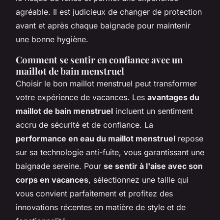
agréable. Il est judicieux de changer de protection
avant et après chaque baignade pour maintenir
une bonne hygiène.
Comment se sentir en confiance avec un
maillot de bain menstruel
Choisir le bon maillot menstruel peut transformer
votre expérience de vacances. Les
avantages du
maillot de bain menstruel
incluent un sentiment
accru de sécurité et de confiance. La
performance en eau du maillot menstruel
repose
sur sa technologie anti-fuite, vous garantissant une
baignade sereine. Pour
se sentir à l'aise avec son
corps en vacances
, sélectionnez une taille qui
vous convient parfaitement et profitez des
innovations récentes en matière de style et de