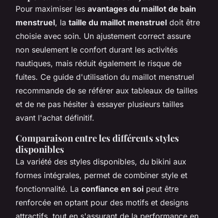
Pour maximiser les
avantages du maillot de bain
menstruel
, la
taille du maillot menstruel
doit être
choisie avec soin. Un ajustement correct assure
non seulement le confort durant les activités
nautiques, mais réduit également le risque de
fuites. Ce guide d'utilisation du maillot menstruel
recommande de se référer aux tableaux de tailles
et de ne pas hésiter à essayer plusieurs tailles
avant l'achat définitif.
Comparaison entre les différents styles
disponibles
La variété des styles disponibles, du bikini aux
formes intégrales, permet de combiner style et
fonctionnalité. La
confiance en soi
peut être
renforcée en optant pour des motifs et designs
attractifs, tout en s'assurant de la performance en