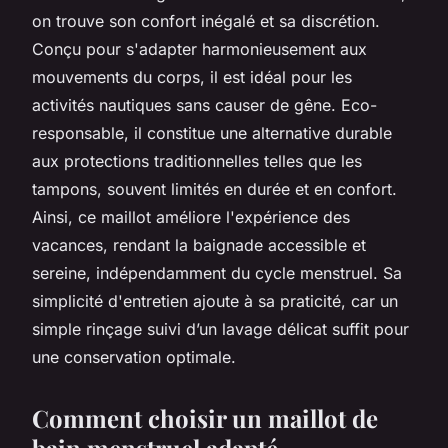
on trouve son confort inégalé et sa discrétion.
Conçu pour s'adapter harmonieusement aux
mouvements du corps, il est idéal pour les
activités nautiques sans causer de gêne. Eco-
responsable, il constitue une alternative durable
aux protections traditionnelles telles que les
tampons, souvent limités en durée et en confort.
Ainsi, ce maillot améliore l'expérience des
vacances, rendant la baignade accessible et
sereine, indépendamment du cycle menstruel. Sa
simplicité d'entretien ajoute à sa praticité, car un
simple rinçage suivi d’un lavage délicat suffit pour
une conservation optimale.
Comment choisir un maillot de
bain menstruel adapté