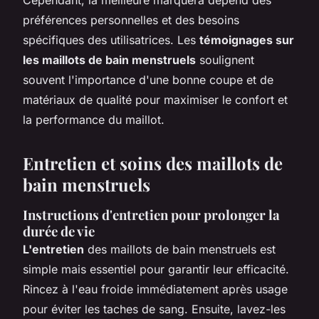
préférences personnelles et des besoins
spécifiques des utilisatrices. Les
témoignages sur
les maillots de bain menstruels
soulignent
souvent l'importance d'une bonne coupe et de
matériaux de qualité pour maximiser le confort et
la performance du maillot.
Entretien et soins des maillots de
bain menstruels
Instructions d'entretien pour prolonger la
durée de vie
L'entretien
des maillots de bain menstruels est
simple mais essentiel pour garantir leur efficacité.
Rincez à l'eau froide immédiatement après usage
pour éviter les taches de sang. Ensuite, lavez-les