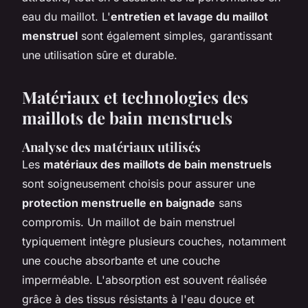
eau du maillot. L'
entretien et lavage du maillot
menstruel
sont également simples, garantissant
une utilisation sûre et durable.
Matériaux et technologies des
maillots de bain menstruels
Analyse des matériaux utilisés
Les
matériaux des maillots de bain menstruels
sont soigneusement choisis pour assurer une
protection menstruelle en baignade
sans
compromis. Un maillot de bain menstruel
typiquement intègre plusieurs couches, notamment
une couche absorbante et une couche
imperméable. L'absorption est souvent réalisée
grâce à des tissus résistants à l'eau douce et