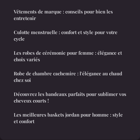
Vêtements de marque : conseils pour bien les
entretenir
Culotte menstruelle : confort et style pour votre
cycle
Les robes de cérémonie pour femme : élégance et
choix variés
Robe de chambre cachemire : l'élégance au chaud
chez soi
Découvrez les bandeaux parfaits pour sublimer vos
cheveux courts !
Les meilleures baskets jordan pour homme : style
et confort