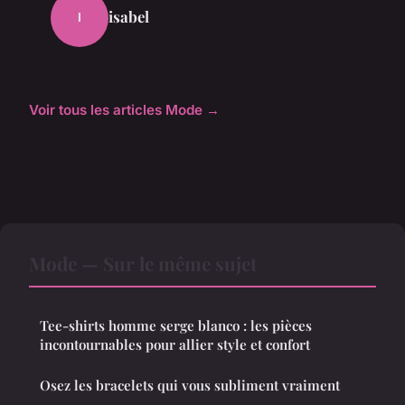
isabel
I
Voir tous les articles Mode →
Mode — Sur le même sujet
Tee-shirts homme serge blanco : les pièces
incontournables pour allier style et confort
Osez les bracelets qui vous subliment vraiment