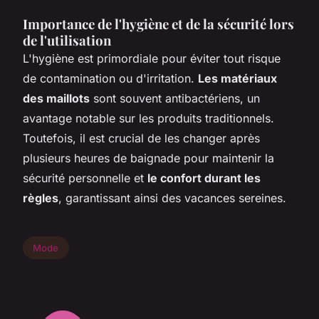
Importance de l'hygiène et de la sécurité lors
de l'utilisation
L'hygiène est primordiale pour éviter tout risque
de contamination ou d'irritation.
Les matériaux
des maillots
sont souvent antibactériens, un
avantage notable sur les produits traditionnels.
Toutefois, il est crucial de les changer après
plusieurs heures de baignade pour maintenir la
sécurité personnelle et
le confort durant les
règles
, garantissant ainsi des vacances sereines.
Mode