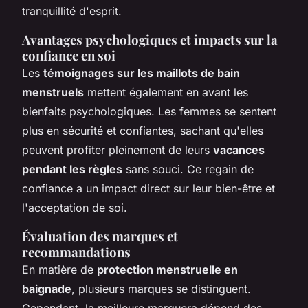
tranquillité d'esprit.
Avantages psychologiques et impacts sur la
confiance en soi
Les
témoignages sur les maillots de bain
menstruels
mettent également en avant les
bienfaits psychologiques. Les femmes se sentent
plus en sécurité et confiantes, sachant qu'elles
peuvent profiter pleinement de leurs
vacances
pendant les règles
sans souci. Ce regain de
confiance a un impact direct sur leur bien-être et
l'acceptation de soi.
Évaluation des marques et
recommandations
En matière de
protection menstruelle en
baignade
, plusieurs marques se distinguent.
Cependant, la meilleure marquera dépend des