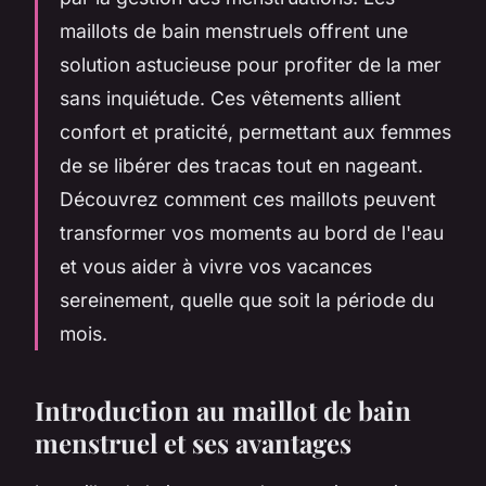
maillots de bain menstruels offrent une
solution astucieuse pour profiter de la mer
sans inquiétude. Ces vêtements allient
confort et praticité, permettant aux femmes
de se libérer des tracas tout en nageant.
Découvrez comment ces maillots peuvent
transformer vos moments au bord de l'eau
et vous aider à vivre vos vacances
sereinement, quelle que soit la période du
mois.
Introduction au maillot de bain
menstruel et ses avantages