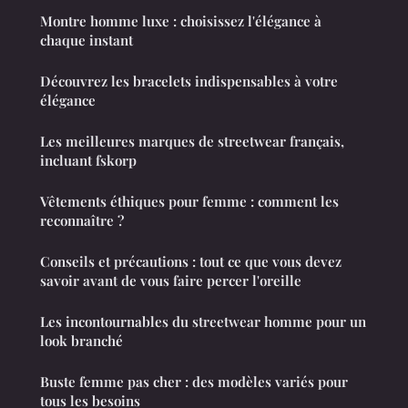
Montre homme luxe : choisissez l'élégance à
chaque instant
Découvrez les bracelets indispensables à votre
élégance
Les meilleures marques de streetwear français,
incluant fskorp
Vêtements éthiques pour femme : comment les
reconnaître ?
Conseils et précautions : tout ce que vous devez
savoir avant de vous faire percer l'oreille
Les incontournables du streetwear homme pour un
look branché
Buste femme pas cher : des modèles variés pour
tous les besoins