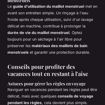
menstruels
Le
guide d'utilisation du maillot menstruel
met en
avant son entretien simple. Un rinçage à l'eau
froide après chaque utilisation, suivi d'un lavage
délicat en machine, contribue à prolonger la
durée de vie du maillot menstruel
. Optez
toujours pour un séchage à l'air libre pour
préserver les
matériaux des maillots de bain
menstruels
et garantir une protection durable.
Conseils pour profiter des
vacances tout en restant à l'aise
Astuces pour gérer les règles en voyage
Naviguer en vacances pendant les règles peut être
délicat, mais avec quelques
conseils de voyage
pendant les règles
, cela devient plus simple.