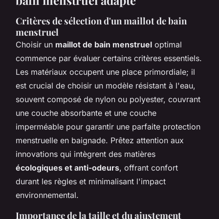
Critères de sélection d'un maillot de bain
menstruel
Choisir un
maillot de bain menstruel
optimal
commence par évaluer certains critères essentiels.
Les matériaux occupent une place primordiale; il
est crucial de choisir un modèle résistant à l'eau,
souvent composé de nylon ou polyester, couvrant
une couche absorbante et une couche
imperméable pour garantir une parfaite protection
menstruelle en baignade. Prêtez attention aux
innovations qui intègrent des matières
écologiques et anti-odeurs
, offrant confort
durant les règles et minimalisant l'impact
environnemental.
Importance de la taille et du ajustement