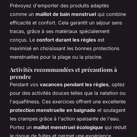
Prévoyez d'emporter des produits adaptés
comme un
maillot de bain menstruel
qui combine
efficacité et confort. Cela garantit un séjour sans
tracas, grâce à ses matériaux spécialement
conçus. Le
confort durant les règles
est
maximisé en choisissant les bonnes protections
menstruelles pour la plage ou la piscine.
Activités recommandées et précautions à
prendre
Pendant vos
vacances pendant les règles
, optez
pour des activités douces telles que la natation ou
l'aquafitness. Ces exercices offrent une excellente
protection menstruelle en baignade
et soulagent
les crampes grâce à l'action apaisante de l'eau.
Portez un
maillot menstruel écologique
qui réduit
le risque de fuites et permet une expérience