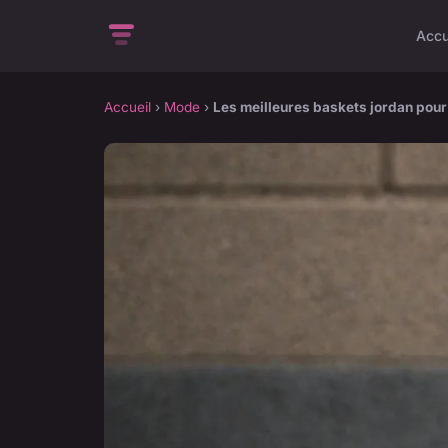
Accu
Accueil
›
Mode
›
Les meilleures baskets jordan pour 