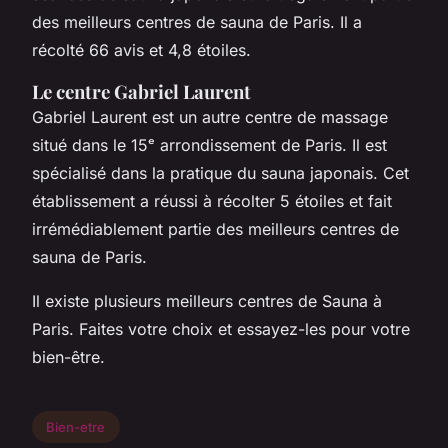
des meilleurs centres de sauna de Paris. Il a
récolté 66 avis et 4,8 étoiles.
Le centre Gabriel Laurent
Gabriel Laurent est un autre centre de massage
situé dans le 15ᵉ arrondissement de Paris. Il est
spécialisé dans la pratique du sauna japonais. Cet
établissement a réussi à récolter 5 étoiles et fait
irrémédiablement partie des meilleurs centres de
sauna de Paris.
Il existe plusieurs meilleurs centres de Sauna à
Paris. Faites votre choix et essayez-les pour votre
bien-être.
Bien-etre