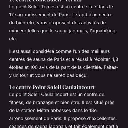
Le point Soleil Ternes est un centre situé dans le
17e arrondissement de Paris. Il s’agit d’un centre
de bien-être vous proposant des activités de
minceur telles que le sauna japonais, l’aquabiking,
etc.
Il est aussi considéré comme l’un des meilleurs
centres de sauna de Paris et a réussi à récolter 4,8
étoiles et 100 avis de la part de la clientèle. Faites-
y un tour et vous ne serez pas déçu.
Le centre Point Soleil Caulaincourt
Le point Soleil Caulaincourt est un centre de
fitness, de bronzage et bien être. Il est situé près
de la station Métra abbesses dans le 18e
arrondissement de Paris. Il propose d'excellentes
séances de sauna japonais et fait également partie