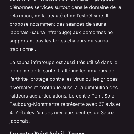
d’énormes services surtout dans le domaine de la
relaxation, de la beauté et de l’esthétisme. Il
propose notamment des séances de sauna
japonais (sauna infrarouge) aux personnes ne
supportant pas les fortes chaleurs du sauna
traditionnel.
Le sauna infrarouge est aussi très utilisé dans le
domaine de la santé. Il atténue les douleurs de
l’arthrite, protège contre les virus ou les grippes
hivernales et contribue aussi à la diminution des
raideurs aux articulations. Le centre Point Soleil
Faubourg-Montmartre représente avec 67 avis et
4, 7 étoiles l’un des meilleurs centres de Sauna
japonais.
Le centre Point Soleil -Ternes