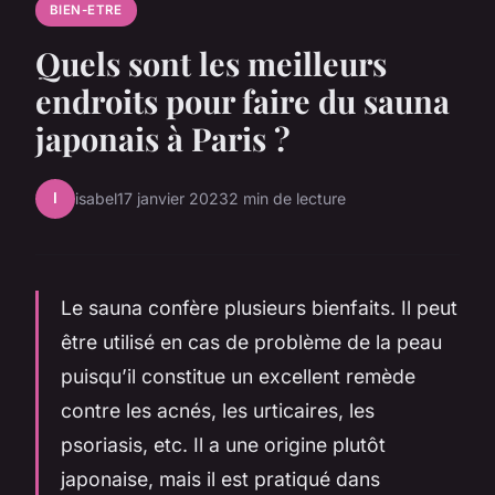
BIEN-ETRE
Quels sont les meilleurs
endroits pour faire du sauna
japonais à Paris ?
I
isabel
17 janvier 2023
2 min de lecture
Le sauna confère plusieurs bienfaits. Il peut
être utilisé en cas de problème de la peau
puisqu’il constitue un excellent remède
contre les acnés, les urticaires, les
psoriasis, etc. Il a une origine plutôt
japonaise, mais il est pratiqué dans