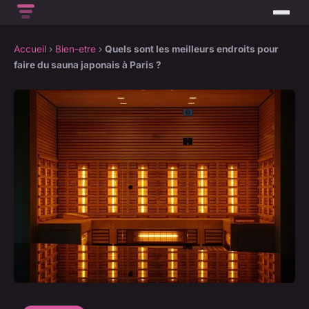
Accueil
›
Bien-etre
›
Quels sont les meilleurs endroits pour
faire du sauna japonais à Paris ?