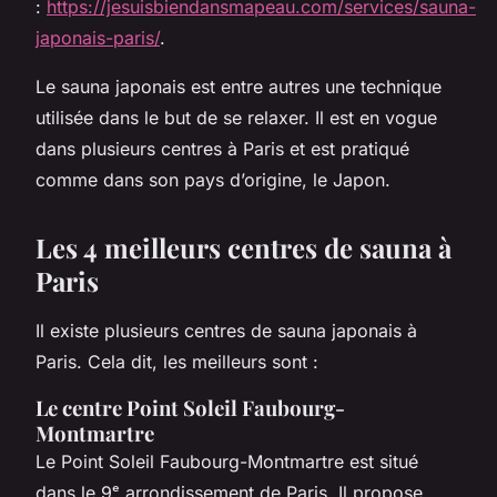
:
https://jesuisbiendansmapeau.com/services/sauna-
japonais-paris/
.
Le sauna japonais est entre autres une technique
utilisée dans le but de se relaxer. Il est en vogue
dans plusieurs centres à Paris et est pratiqué
comme dans son pays d’origine, le Japon.
Les 4 meilleurs centres de sauna à
Paris
Il existe plusieurs centres de sauna japonais à
Paris. Cela dit, les meilleurs sont :
Le centre Point Soleil Faubourg-
Montmartre
Le Point Soleil Faubourg-Montmartre est situé
dans le 9ᵉ arrondissement de Paris. Il propose