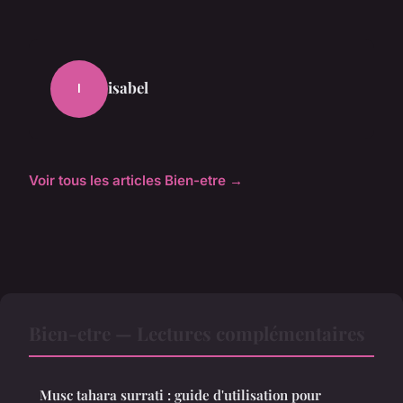
isabel
I
Voir tous les articles Bien-etre →
Bien-etre — Lectures complémentaires
Musc tahara surrati : guide d'utilisation pour