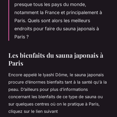
presque tous les pays du monde,
notamment la France et principalement à
Paris. Quels sont alors les meilleurs
endroits pour faire du sauna japonais à
Paris ?
Les bienfaits du sauna japonais à
Paris
Encore appelé le Iyashi Dôme, le sauna japonais
procure d’énormes bienfaits tant à la santé qu'à la
peau. D’ailleurs pour plus d’informations
concernant les bienfaits de ce type de sauna ou
sur quelques centres où on le pratique à Paris,
cliquez sur le lien suivant