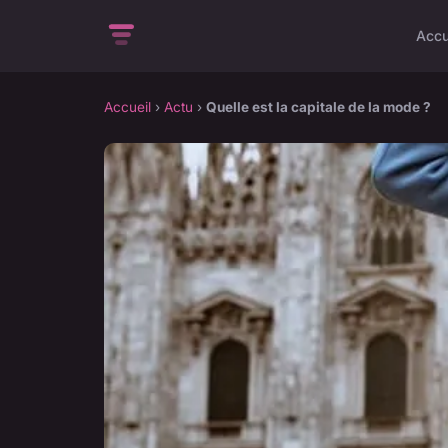
Accu
Accueil
›
Actu
›
Quelle est la capitale de la mode ?