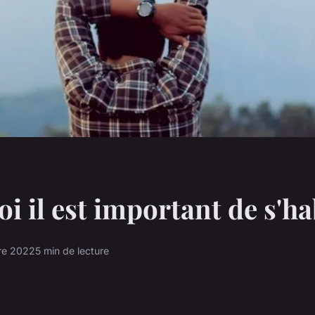
i il est important de s'ha
re 2022
5 min de lecture