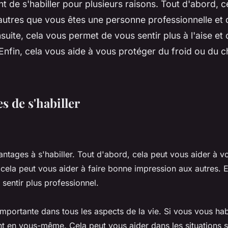
ant de s'habiller pour plusieurs raisons. Tout d'abord, 
autres que vous êtes une personne professionnelle et 
suite, cela vous permet de vous sentir plus à l'aise et 
fin, cela vous aide à vous protéger du froid ou du ch
s de s'habiller
vantages à s'habiller. Tout d'abord, cela peut vous aider à v
 cela peut vous aider à faire bonne impression aux autres. E
 sentir plus professionnel.
importante dans tous les aspects de la vie. Si vous vous hab
nt en vous-même. Cela peut vous aider dans les situations