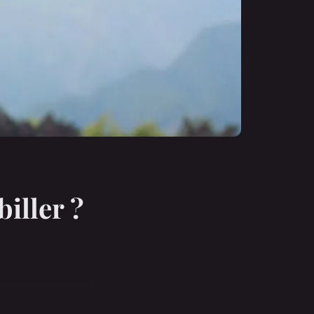
biller ?