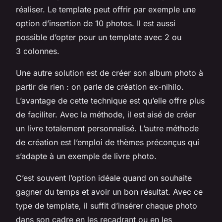
réaliser. Le template peut offrir par exemple une
option d’insertion de 10 photos. Il est aussi
possible d’opter pour un template avec 2 ou
3 colonnes.
Une autre solution est de créer son album photo à
partir de rien : on parle de création ex-nihilo.
L’avantage de cette technique est qu’elle offre plus
de faciliter. Avec la méthode, il est aisé de créer
un livre totalement personnalisé. L’autre méthode
de création est l’emploi de thèmes préconçus qui
s’adapte à un exemple de livre photo.
C’est souvent l’option idéale quand on souhaite
gagner du temps et avoir un bon résultat. Avec ce
type de template, il suffit d’insérer chaque photo
dans son cadre en les recadrant ou en les