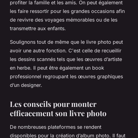
profiter la famille et les amis. On peut également
les faire ressortir pour les grandes occasions afin
de revivre des voyages mémorables ou de les
transmettre aux enfants.
Soulignons tout de même que le livre photo peut
avoir une autre fonction. C'est celle de recueillir
les dessins scannés tels que les œuvres d’artiste
en herbe. Il peut être également un book
professionnel regroupant les œuvres graphiques
d’un designer.
Les conseils pour monter
efficacement son livre photo
De nombreuses plateformes se rendent
disponibles pour la création d’album photo. Il faut