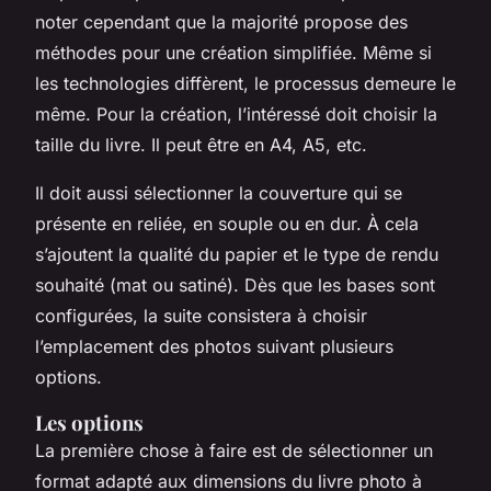
noter cependant que la majorité propose des
méthodes pour une création simplifiée. Même si
les technologies diffèrent, le processus demeure le
même. Pour la création, l’intéressé doit choisir la
taille du livre. Il peut être en A4, A5, etc.
Il doit aussi sélectionner la couverture qui se
présente en reliée, en souple ou en dur. À cela
s’ajoutent la qualité du papier et le type de rendu
souhaité (mat ou satiné). Dès que les bases sont
configurées, la suite consistera à choisir
l’emplacement des photos suivant plusieurs
options.
Les options
La première chose à faire est de sélectionner un
format adapté aux dimensions du livre photo à