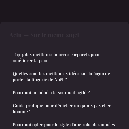
Actu — Sur le même sujet
Top 4 des meilleurs beurres corporels pour
améliorer la peau
Quelles sont les meilleures idées sur la façon de
porter la lingerie de Noël ?
Pourquoi un bébé a le sommeil agité ?
Guide pratique pour dénicher un qamis pas cher
homme ?
Pourquoi opter pour le style d'une robe des années