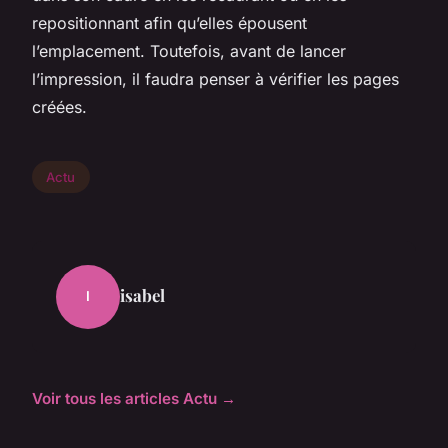
repositionnant afin qu’elles épousent
l’emplacement. Toutefois, avant de lancer
l’impression, il faudra penser à vérifier les pages
créées.
Actu
isabel
I
Voir tous les articles Actu →