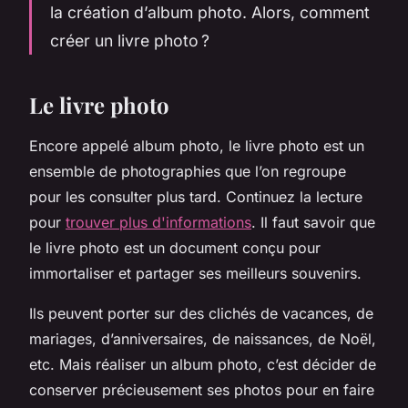
la création d’album photo. Alors, comment
créer un livre photo ?
Le livre photo
Encore appelé album photo, le livre photo est un
ensemble de photographies que l’on regroupe
pour les consulter plus tard. Continuez la lecture
pour
trouver plus d'informations
. Il faut savoir que
le livre photo est un document conçu pour
immortaliser et partager ses meilleurs souvenirs.
Ils peuvent porter sur des clichés de vacances, de
mariages, d’anniversaires, de naissances, de Noël,
etc. Mais réaliser un album photo, c’est décider de
conserver précieusement ses photos pour en faire