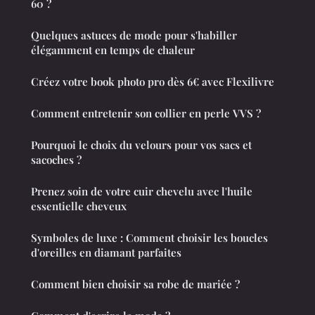
60 ?
Quelques astuces de mode pour s'habiller
élégamment en temps de chaleur
Créez votre book photo pro dès 6€ avec Flexilivre
Comment entretenir son collier en perle VVS ?
Pourquoi le choix du velours pour vos sacs et
sacoches ?
Prenez soin de votre cuir chevelu avec l'huile
essentielle cheveux
Symboles de luxe : Comment choisir les boucles
d'oreilles en diamant parfaites
Comment bien choisir sa robe de mariée ?