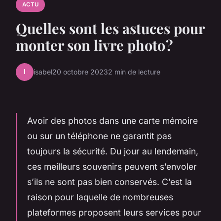
ACTU
Quelles sont les astuces pour
monter son livre photo ?
I
isabel
20 octobre 2023
2 min de lecture
Avoir des photos dans une carte mémoire
ou sur un téléphone ne garantit pas
toujours la sécurité. Du jour au lendemain,
ces meilleurs souvenirs peuvent s’envoler
s’ils ne sont pas bien conservés. C’est la
raison pour laquelle de nombreuses
plateformes proposent leurs services pour