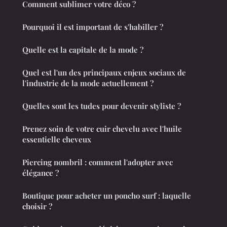
Comment sublimer votre déco ?
Pourquoi il est important de s'habiller ?
Quelle est la capitale de la mode ?
Quel est l'un des principaux enjeux sociaux de
l'industrie de la mode actuellement ?
Quelles sont les tudes pour devenir styliste ?
Prenez soin de votre cuir chevelu avec l'huile
essentielle cheveux
Piercing nombril : comment l'adopter avec
élégance ?
Boutique pour acheter un poncho surf : laquelle
choisir ?