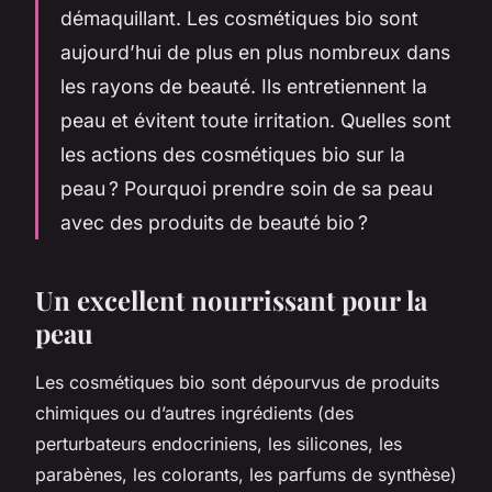
démaquillant. Les cosmétiques bio sont
aujourd’hui de plus en plus nombreux dans
les rayons de beauté. Ils entretiennent la
peau et évitent toute irritation. Quelles sont
les actions des cosmétiques bio sur la
peau ? Pourquoi prendre soin de sa peau
avec des produits de beauté bio ?
Un excellent nourrissant pour la
peau
Les cosmétiques bio sont dépourvus de produits
chimiques ou d’autres ingrédients (des
perturbateurs endocriniens, les silicones, les
parabènes, les colorants, les parfums de synthèse)