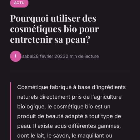
ACTU
Pourquoi utiliser des
cosmétiques bio pour
entretenir sa peau ?
I
isabel
28 février 2023
2 min de lecture
Cosmétique fabriqué à base d’ingrédients
naturels directement pris de l’agriculture
biologique, le cosmétique bio est un
produit de beauté adapté à tout type de
peau. Il existe sous différentes gammes,
dont le lait, le savon, le maquillant ou