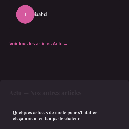
isabel
I
Voir tous les articles Actu →
Actu — Nos autres articles
Quelques astuces de mode pour s'habiller
élégamment en temps de chaleur