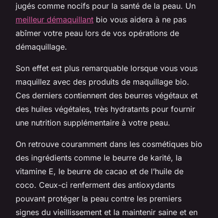
jugés comme nocifs pour la santé de la peau. Un
meilleur démaquillant
bio vous aidera à ne pas
abîmer votre peau lors de vos opérations de
démaquillage.
Son effet est plus remarquable lorsque vous vous
maquillez avec des produits de maquillage bio.
Ces derniers contiennent des beurres végétaux et
des huiles végétales, très hydratants pour fournir
une nutrition supplémentaire à votre peau.
On retrouve couramment dans les cosmétiques bio
des ingrédients comme le beurre de karité, la
vitamine E, le beurre de cacao et de l’huile de
coco. Ceux-ci renferment des antioxydants
pouvant protéger la peau contre les premiers
signes du vieillissement et la maintenir saine et en