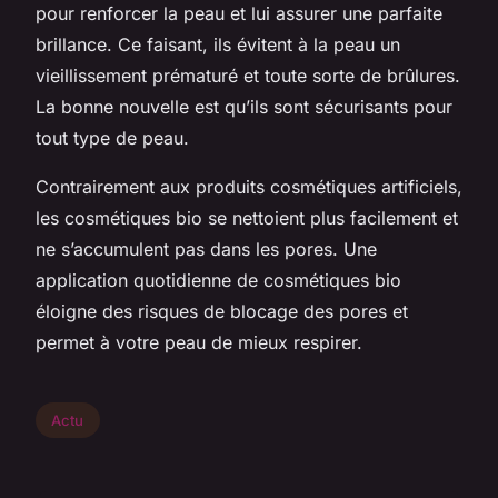
pour renforcer la peau et lui assurer une parfaite
brillance. Ce faisant, ils évitent à la peau un
vieillissement prématuré et toute sorte de brûlures.
La bonne nouvelle est qu’ils sont sécurisants pour
tout type de peau.
Contrairement aux produits cosmétiques artificiels,
les cosmétiques bio se nettoient plus facilement et
ne s’accumulent pas dans les pores. Une
application quotidienne de cosmétiques bio
éloigne des risques de blocage des pores et
permet à votre peau de mieux respirer.
Actu