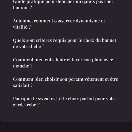
Guide pratique pour dénicher un qamis pas cher
homme ?
Automne, comment conserver dynamisme et
vitalité ?
Quels sont critères requis pour le choix du bonnet
de votre bébé ?
Comment bien entretenir et laver son plaid avec
manche ?
Comment bien choisir son portant vêtement et être
satisfait ?
Pourquoi le sweat est-il le choix parfait pour votre
garde-robe ?