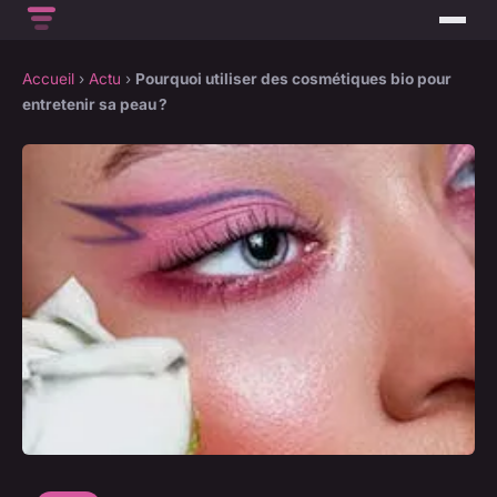
Accueil
›
Actu
›
Pourquoi utiliser des cosmétiques bio pour
entretenir sa peau ?