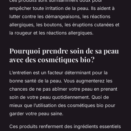
empêcher toute irritation de la peau. Ils aident à
lutter contre les démangeaisons, les réactions
allergiques, les boutons, les éruptions cutanées et
la rougeur et les réactions allergiques.
Pourquoi prendre soin de sa peau
avec des cosmétiques bio ?
L’entretien est un facteur déterminant pour la
bonne santé de la peau. Vous augmenterez les
chances de ne pas abîmer votre peau en prenant
soin de votre peau quotidiennement. Quoi de
mieux que l’utilisation des cosmétiques bio pour
garder votre peau saine.
Ces produits renferment des ingrédients essentiels