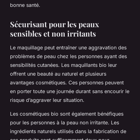
bonne santé.
Sécurisant pour les peaux
sensibles et non irritants
Le maquillage peut entraîner une aggravation des
problèmes de peau chez les personnes ayant des
sensibilités cutanées. Les maquillants bio leur
offrent une beauté au naturel et plusieurs
avantages cosmétiques. Ces personnes peuvent
en porter toute une journée durant sans encourir le
risque d’aggraver leur situation.
Les cosmétiques bio sont également bénéfiques
pour les personnes à la peau non irritante. Les
ingrédients naturels utilisés dans la fabrication de
ces produits sont suffisamment doux pour