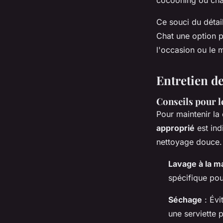
Ce souci du détai
Chat une option p
l'occasion ou le 
Entretien d
Conseils pour l
Pour maintenir la
approprié
est ind
nettoyage douce. 
Lavage à la m
spécifique pou
Séchage
: Évi
une serviette p