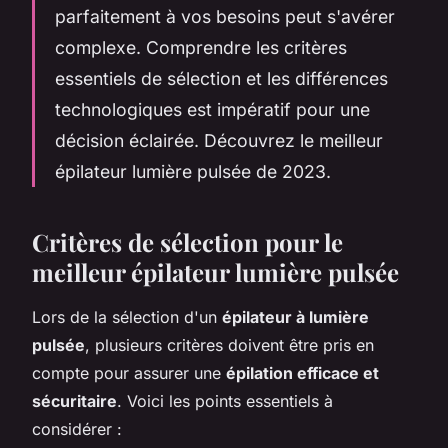
parfaitement à vos besoins peut s'avérer
complexe. Comprendre les critères
essentiels de sélection et les différences
technologiques est impératif pour une
décision éclairée. Découvrez le meilleur
épilateur lumière pulsée de 2023.
Critères de sélection pour le
meilleur épilateur lumière pulsée
Lors de la sélection d'un
épilateur à lumière
pulsée
, plusieurs critères doivent être pris en
compte pour assurer une
épilation efficace et
sécuritaire
. Voici les points essentiels à
considérer :