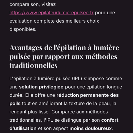
comparaison, visitez
https://www.epilateurlumierepulsee.fr
pour une
évaluation complète des meilleurs choix
disponibles.
Avantages de l'épilation à lumière
pulsée par rapport aux méthodes
traditionnelles
L'épilation à lumière pulsée (IPL) s'impose comme
une
solution privilégiée
pour une épilation longue
durée. Elle offre une
réduction permanente des
poils
tout en améliorant la texture de la peau, la
rendant plus lisse. Comparée aux méthodes
traditionnelles, l'IPL se distingue par son
confort
d'utilisation
et son aspect
moins douloureux
.