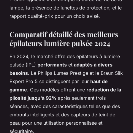
lampe, la présence de lunettes de protection, et le
rapport qualité-prix pour un choix avisé.
Comparatif détaillé des meilleurs
épilateurs lumière pulsée 2024
En 2024, le marché offre des épilateurs à lumière
pulsée (IPL)
performants
et
adaptés à divers
besoins
. Le Philips Lumea Prestige et le Braun Silk
Expert Pro 5 se distinguent par leur
haut de
gamme
. Ces modèles offrent une
réduction de la
pilosité jusqu'à 92%
après seulement trois
séances, avec des caractéristiques telles que des
embouts intelligents et des capteurs de teint de
peau pour une utilisation personnalisée et
sécuritaire.