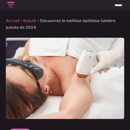
Accueil
›
Beauté
›
Découvrez le meilleur épilateur lumière
pulsée de 2024