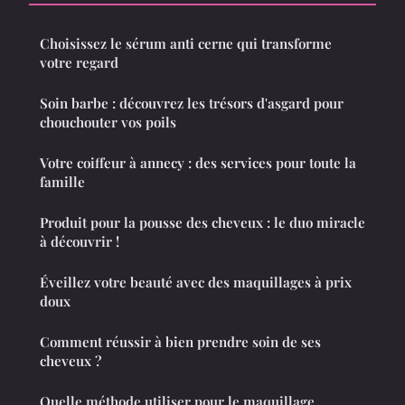
Choisissez le sérum anti cerne qui transforme
votre regard
Soin barbe : découvrez les trésors d'asgard pour
chouchouter vos poils
Votre coiffeur à annecy : des services pour toute la
famille
Produit pour la pousse des cheveux : le duo miracle
à découvrir !
Éveillez votre beauté avec des maquillages à prix
doux
Comment réussir à bien prendre soin de ses
cheveux ?
Quelle méthode utiliser pour le maquillage