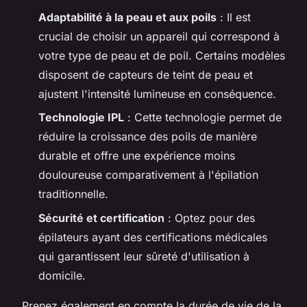
Adaptabilité à la peau et aux poils
: Il est
crucial de choisir un appareil qui correspond à
votre type de peau et de poil. Certains modèles
disposent de capteurs de teint de peau et
ajustent l'intensité lumineuse en conséquence.
Technologie IPL
: Cette technologie permet de
réduire la croissance des poils de manière
durable et offre une expérience moins
douloureuse comparativement à l'épilation
traditionnelle.
Sécurité et certification
: Optez pour des
épilateurs ayant des certifications médicales
qui garantissent leur sûreté d'utilisation à
domicile.
Prenez également en compte la durée de vie de la