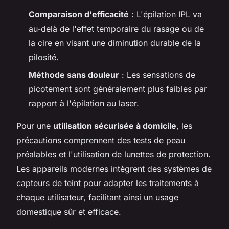
Comparaison d'efficacité
: L'épilation IPL va
au-delà de l'effet temporaire du rasage ou de
la cire en visant une diminution durable de la
pilosité.
Méthode sans douleur
: Les sensations de
picotement sont généralement plus faibles par
rapport à l'épilation au laser.
Pour une
utilisation sécurisée à domicile
, les
précautions comprennent des tests de peau
préalables et l'utilisation de lunettes de protection.
Les appareils modernes intègrent des systèmes de
capteurs de teint pour adapter les traitements à
chaque utilisateur, facilitant ainsi un usage
domestique sûr et efficace.