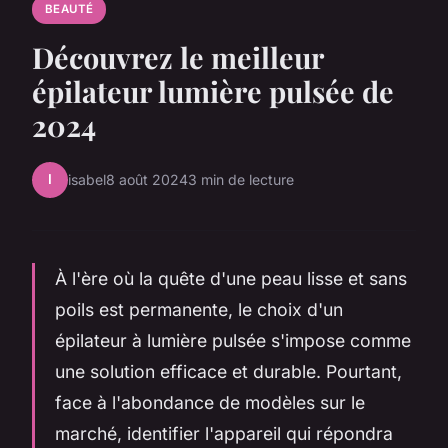
BEAUTÉ
Découvrez le meilleur
épilateur lumière pulsée de
2024
I
isabel
8 août 2024
3 min de lecture
À l'ère où la quête d'une peau lisse et sans
poils est permanente, le choix d'un
épilateur à lumière pulsée s'impose comme
une solution efficace et durable. Pourtant,
face à l'abondance de modèles sur le
marché, identifier l'appareil qui répondra