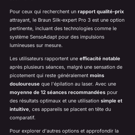
Pour ceux qui recherchent un
rapport qualité-prix
attrayant, le Braun Silk-expert Pro 3 est une option
pertinente, incluant des technologies comme le
système SensoAdapt pour des impulsions
lumineuses sur mesure.
Les utilisateurs rapportent une
efficacité notable
après plusieurs séances, malgré une sensation de
picotement qui reste généralement
moins
douloureuse
que l'épilation au laser. Avec une
moyenne de 12 séances recommandées
pour
des résultats optimaux et une utilisation
simple et
intuitive
, ces appareils se placent en tête du
comparatif.
Pour explorer d'autres options et approfondir la