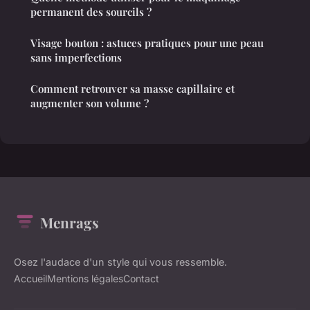
permanent des sourcils ?
Visage bouton : astuces pratiques pour une peau
sans imperfections
Comment retrouver sa masse capillaire et
augmenter son volume ?
Menrags
Osez l'audace d'un style qui vous ressemble.
Accueil
Mentions légales
Contact