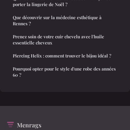
porter la lingerie de Noël ?
Que découvrir sur la médecine esthétique à
Rennes ?
Prenez soin de votre cuir chevelu avec l'huile
essentielle cheveux
Piercing Helix : comment trouver le bijou idéal ?
Pourquoi opter pour le style d'une robe des années
60 ?
Menrags