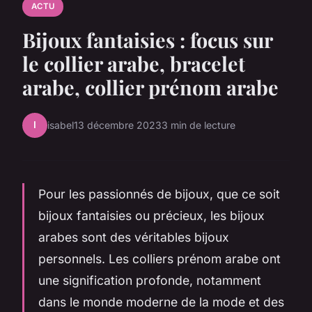
ACTU
Bijoux fantaisies : focus sur
le collier arabe, bracelet
arabe, collier prénom arabe
I
isabel
13 décembre 2023
3 min de lecture
Pour les passionnés de bijoux, que ce soit
bijoux fantaisies ou précieux, les bijoux
arabes sont des véritables bijoux
personnels. Les colliers prénom arabe ont
une signification profonde, notamment
dans le monde moderne de la mode et des