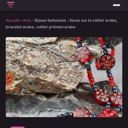
Accueil
›
Actu
›
Bijoux fantaisies : focus sur le collier arabe,
bracelet arabe, collier prénom arabe