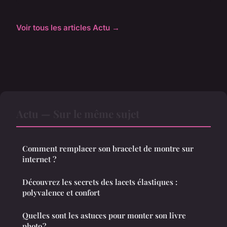
Voir tous les articles Actu →
Actu — Sur le même sujet
Comment remplacer son bracelet de montre sur
internet ?
Découvrez les secrets des lacets élastiques :
polyvalence et confort
Quelles sont les astuces pour monter son livre
photo ?