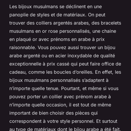
Les bijoux musulmans se déclinent en une
panoplie de styles et de matériaux. On peut
trouver des colliers argentés arabes, des bracelets
musulmans en or rose personnalisés, une chaine
en plaqué or avec prénoms en arabe à prix
raisonnable. Vous pouvez aussi trouver un bijou
arabe argenté ou en acier inoxydable de qualité
exceptionnelle à prix cassé qui peut faire office de
cadeau, comme les boucles d’oreilles. En effet, les
bijoux musulmans personnalisés s’adaptent à
n’importe quelle tenue. Pourtant, et même si vous
pouvez porter un collier avec prénom arabe à
n’importe quelle occasion, il est tout de même
important de bien choisir des pièces qui
correspondent à votre style personnel. Et surtout
au type de matériaux dont le bijou arabe a été fait,