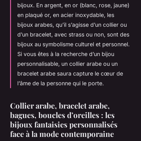
bijoux. En argent, en or (blanc, rose, jaune)
en plaqué or, en acier inoxydable, les
bijoux arabes, qu’il s’agisse d’un collier ou
d’un bracelet, avec strass ou non, sont des
bijoux au symbolisme culturel et personnel.
Si vous êtes à la recherche d’un bijou
personnalisable, un collier arabe ou un
bracelet arabe saura capture le cœur de
l’âme de la personne qui le porte.
Collier arabe, bracelet arabe,
bagues, boucles d’oreilles : les
bijoux fantaisies personnalisés
face à la mode contemporaine