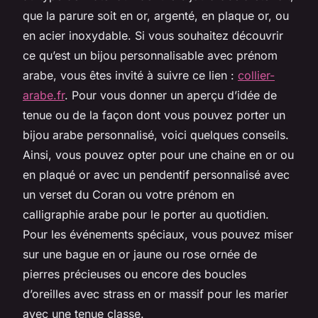
que la parure soit en or, argenté, en plaque or, ou
en acier inoxydable. Si vous souhaitez découvrir
ce qu’est un bijou personnalisable avec prénom
arabe, vous êtes invité à suivre ce lien :
collier-
arabe.fr
. Pour vous donner un aperçu d’idée de
tenue ou de la façon dont vous pouvez porter un
bijou arabe personnalisé, voici quelques conseils.
Ainsi, vous pouvez opter pour une chaine en or ou
en plaqué or avec un pendentif personnalisé avec
un verset du Coran ou votre prénom en
calligraphie arabe pour le porter au quotidien.
Pour les événements spéciaux, vous pouvez miser
sur une bague en or jaune ou rose ornée de
pierres précieuses ou encore des boucles
d’oreilles avec strass en or massif pour les marier
avec une tenue classe.