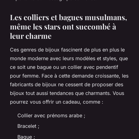
Les colliers et bagues musulmans,
même les stars ont succombé à
leur charme
Ces genres de bijoux fascinent de plus en plus le
monde moderne avec leurs modèles et styles, que
ce soit une bague ou un collier avec pendentif
pour femme. Face à cette demande croissante, les
fabricants de bijoux ne cessent de proposer des
bijoux tout aussi tendances que charmants. Vous
pourrez vous offrir un cadeau, comme :
Collier avec prénoms arabe ;
Bracelet ;
Bague ;