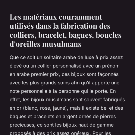
Les matériaux couramment
utilisés dans la fabrication des
colliers, bracelet, bagues, boucles
d’oreilles musulmans
Que ce soit un solitaire arabe de luxe à prix assez
élevé ou un collier personnalisé avec un prénom
en arabe premier prix, ces bijoux sont façonnés
avec les plus grands soins afin qu’il apporte une
note personnelle à la personne qui le porte. En
effet, les bijoux musulmans sont souvent fabriqués
en or (blanc, rose, jaune), mais il existe bel et des
bagues et bracelets en argent ornés de pierres
précieuses, ce sont les bijoux haut de gamme
proposés à des prix assez onéreux. Pour les