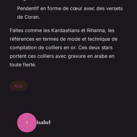
Pendentif en forme de cœur avec des versets
de Coran.
Faites comme les Kardashians et Rihanna, les
références en termes de mode et technique de
compilation de colliers en or. Ces deux stars
portent ces colliers avec gravure en arabe en
toute fierté.
Actu
isabel
I