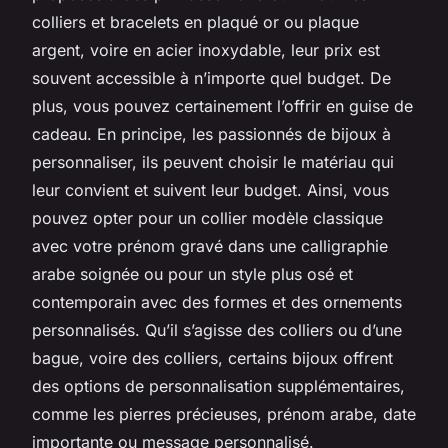
colliers et bracelets en plaqué or ou plaque
argent, voire en acier inoxydable, leur prix est
souvent accessible à n’importe quel budget. De
plus, vous pouvez certainement l’offrir en guise de
cadeau. En principe, les passionnés de bijoux à
personnaliser, ils peuvent choisir le matériau qui
leur convient et suivent leur budget. Ainsi, vous
pouvez opter pour un collier modèle classique
avec votre prénom gravé dans une calligraphie
arabe soignée ou pour un style plus osé et
contemporain avec des formes et des ornements
personnalisés. Qu’il s’agisse des colliers ou d’une
bague, voire des colliers, certains bijoux offrent
des options de personnalisation supplémentaires,
comme les pierres précieuses, prénom arabe, date
importante ou message personnalisé.