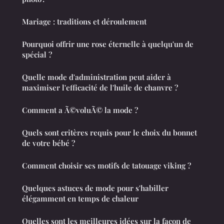
Mariage : traditions et déroulement
Pourquoi offrir une rose éternelle à quelqu'un de
spécial ?
Quelle mode d'administration peut aider à
maximiser l'efficacité de l'huile de chanvre ?
Comment a Ã©voluÃ© la mode ?
Quels sont critères requis pour le choix du bonnet
de votre bébé ?
Comment choisir ses motifs de tatouage viking ?
Quelques astuces de mode pour s'habiller
élégamment en temps de chaleur
Quelles sont les meilleures idées sur la façon de