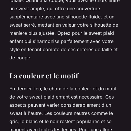
idéale. Quant à la coupe, vous avez le choix entre
un sweat ample, qui offre une couverture
supplémentaire avec une silhouette fluide, et un
sweat serré, mettant en valeur votre silhouette de
manière plus ajustée. Optez pour le sweat plaid
enfant qui s'harmonise parfaitement avec votre
style en tenant compte de ces critères de taille et
de coupe.
La couleur et le motif
En dernier lieu, le choix de la couleur et du motif
de votre sweat plaid enfant est nécessaire. Ces
aspects peuvent varier considérablement d'un
sweat à l'autre. Les couleurs neutres comme le
gris, le blanc et le noir restent populaires et se
marient avec toutes les tenues. Pour une allure