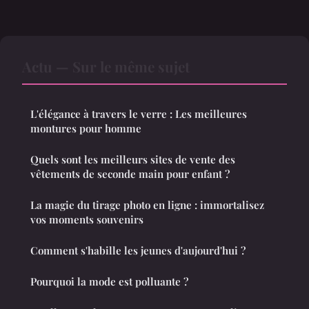
Actu — Sur le même sujet
L'élégance à travers le verre : Les meilleures
montures pour homme
Quels sont les meilleurs sites de vente des
vêtements de seconde main pour enfant ?
La magie du tirage photo en ligne : immortalisez
vos moments souvenirs
Comment s'habille les jeunes d'aujourd'hui ?
Pourquoi la mode est polluante ?