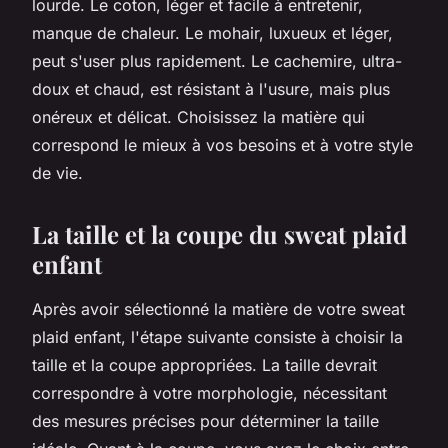
lourde. Le coton, léger et facile à entretenir,
manque de chaleur. Le mohair, luxueux et léger,
peut s'user plus rapidement. Le cachemire, ultra-
doux et chaud, est résistant à l'usure, mais plus
onéreux et délicat. Choisissez la matière qui
correspond le mieux à vos besoins et à votre style
de vie.
La taille et la coupe du sweat plaid
enfant
Après avoir sélectionné la matière de votre sweat
plaid enfant, l'étape suivante consiste à choisir la
taille et la coupe appropriées. La taille devrait
correspondre à votre morphologie, nécessitant
des mesures précises pour déterminer la taille