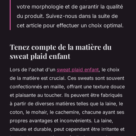
votre morphologie et de garantir la qualité
du produit. Suivez-nous dans la suite de
cet article pour effectuer un choix optimal.
Tenez compte de la matière du
sweat plaid enfant
Lors de l'achat d'un
sweat plaid enfant
, le choix
de la matière est crucial. Ces sweats sont souvent
confectionnés en maille, offrant une texture douce
et plaisante au toucher. Ils peuvent être fabriqués
à partir de diverses matières telles que la laine, le
coton, le mohair, le cachemire, chacune ayant ses
propres avantages et inconvénients. La laine,
chaude et durable, peut cependant être irritante et