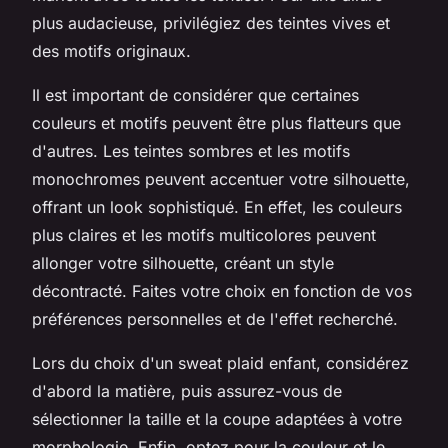
plus audacieuse, privilégiez des teintes vives et
des motifs originaux.
Il est important de considérer que certaines
couleurs et motifs peuvent être plus flatteurs que
d'autres. Les teintes sombres et les motifs
monochromes peuvent accentuer votre silhouette,
offrant un look sophistiqué. En effet, les couleurs
plus claires et les motifs multicolores peuvent
allonger votre silhouette, créant un style
décontracté. Faites votre choix en fonction de vos
préférences personnelles et de l'effet recherché.
Lors du choix d'un sweat plaid enfant, considérez
d'abord la matière, puis assurez-vous de
sélectionner la taille et la coupe adaptées à votre
morphologie. Enfin, optez pour la couleur et le