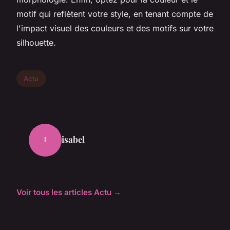
motif qui reflètent votre style, en tenant compte de
l'impact visuel des couleurs et des motifs sur votre
silhouette.
Actu
isabel
I
Voir tous les articles Actu →