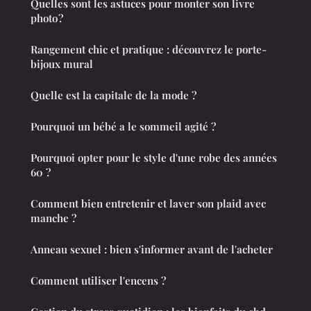
Quelles sont les astuces pour monter son livre
photo ?
Rangement chic et pratique : découvrez le porte-
bijoux mural
Quelle est la capitale de la mode ?
Pourquoi un bébé a le sommeil agité ?
Pourquoi opter pour le style d'une robe des années
60 ?
Comment bien entretenir et laver son plaid avec
manche ?
Anneau sexuel : bien s'informer avant de l'acheter
Comment utiliser l'encens ?