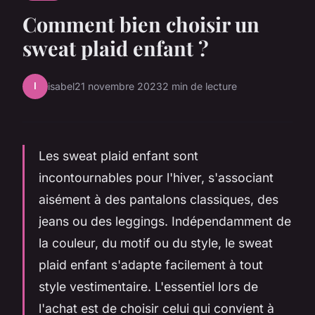
Comment bien choisir un
sweat plaid enfant ?
I
isabel
21 novembre 2023
2 min de lecture
Les sweat plaid enfant sont
incontournables pour l'hiver, s'associant
aisément à des pantalons classiques, des
jeans ou des leggings. Indépendamment de
la couleur, du motif ou du style, le sweat
plaid enfant s'adapte facilement à tout
style vestimentaire. L'essentiel lors de
l'achat est de choisir celui qui convient à