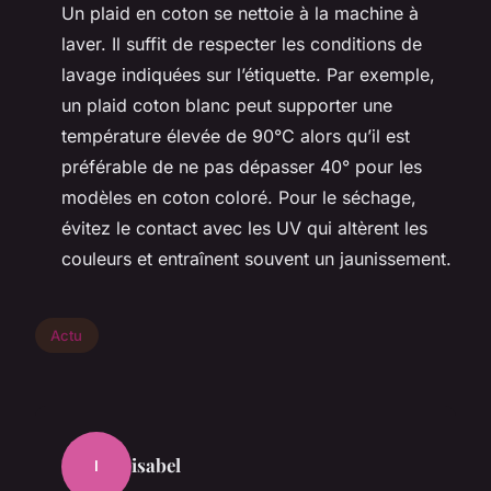
Un plaid en coton se nettoie à la machine à
laver. Il suffit de respecter les conditions de
lavage indiquées sur l’étiquette. Par exemple,
un plaid coton blanc peut supporter une
température élevée de 90°C alors qu’il est
préférable de ne pas dépasser 40° pour les
modèles en coton coloré. Pour le séchage,
évitez le contact avec les UV qui altèrent les
couleurs et entraînent souvent un jaunissement.
Actu
isabel
I