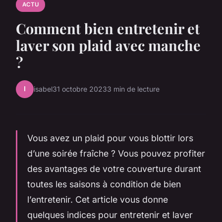
ACTU
Comment bien entretenir et
laver son plaid avec manche
?
I
isabel
31 octobre 2023
3 min de lecture
Vous avez un plaid pour vous blottir lors
d’une soirée fraîche ? Vous pouvez profiter
des avantages de votre couverture durant
toutes les saisons à condition de bien
l’entretenir. Cet article vous donne
quelques indices pour entretenir et laver