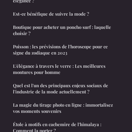
élégance ?
Est-ce bénéfique de suivre la mode ?
Boutique pour acheter un poncho surf : laquelle
choisir ?
Poisson : les prévisions de l'horoscope pour ce
signe du zodiaque en 2023
L'élégance à travers le verre : Les meilleures
montures pour homme
Quel est l'un des principaux enjeux sociaux de
l'industrie de la mode actuellement ?
La magie du tirage photo en ligne : immortalisez
vos moments souvenirs
Étole à motifs en cachemire de l'himalaya :
Comment la porter ?