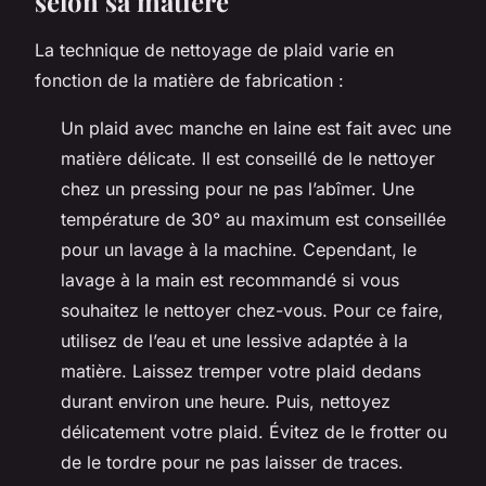
selon sa matière
La technique de nettoyage de plaid varie en
fonction de la matière de fabrication :
Un plaid avec manche en laine est fait avec une
matière délicate. Il est conseillé de le nettoyer
chez un pressing pour ne pas l’abîmer. Une
température de 30° au maximum est conseillée
pour un lavage à la machine. Cependant, le
lavage à la main est recommandé si vous
souhaitez le nettoyer chez-vous. Pour ce faire,
utilisez de l’eau et une lessive adaptée à la
matière. Laissez tremper votre plaid dedans
durant environ une heure. Puis, nettoyez
délicatement votre plaid. Évitez de le frotter ou
de le tordre pour ne pas laisser de traces.