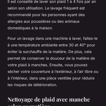
Il est conseillé de laver son plaid 1 à 4 fois par an
selon son utilisation. Le lavage fréquent est
recommandé pour les personnes ayant des
allergies aux poussières ou des animaux
domestiques à la maison.
Pour un lavage dans une machine à laver, faites-le
à une température ambiante entre 30 et 40° pour
éviter la surchauffe de la matière. De plus, cela
permet de conserver la douceur de la matière de
votre plaid à manches. Ensuite, vous pouvez
sécher votre couverture à l’extérieur, à l’air libre ou
à l’intérieur, dans une pièce ventilée pour réduire
les risques de détérioration.
Nettoyage de plaid avec manche