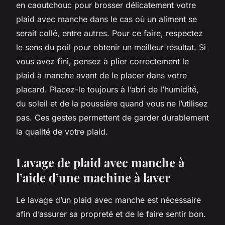
en caoutchouc pour brosser délicatement votre
plaid avec manche dans le cas où un aliment se
serait collé, entre autres. Pour ce faire, respectez
le sens du poil pour obtenir un meilleur résultat. Si
vous avez fini, pensez à plier correctement le
plaid à manche avant de le placer dans votre
placard. Placez-le toujours à l’abri de l’humidité,
du soleil et de la poussière quand vous ne l’utilisez
pas. Ces gestes permettent de garder durablement
la qualité de votre plaid.
Lavage de plaid avec manche à
l’aide d’une machine à laver
Le lavage d’un plaid avec manche est nécessaire
afin d’assurer sa propreté et de le faire sentir bon.