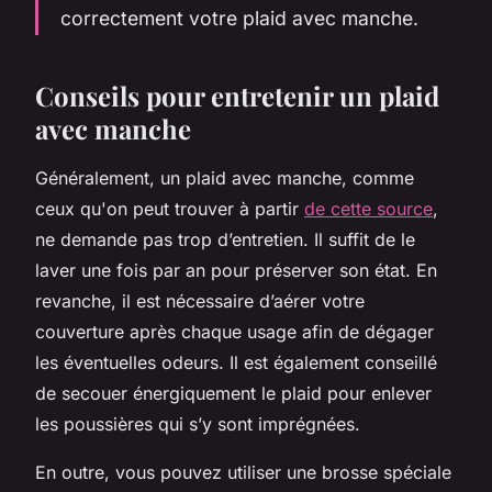
correctement votre plaid avec manche.
Conseils pour entretenir un plaid
avec manche
Généralement, un plaid avec manche, comme
ceux qu'on peut trouver à partir
de cette source
,
ne demande pas trop d’entretien. Il suffit de le
laver une fois par an pour préserver son état. En
revanche, il est nécessaire d’aérer votre
couverture après chaque usage afin de dégager
les éventuelles odeurs. Il est également conseillé
de secouer énergiquement le plaid pour enlever
les poussières qui s’y sont imprégnées.
En outre, vous pouvez utiliser une brosse spéciale