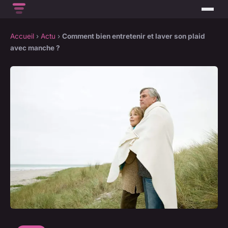
Accueil
›
Actu
›
Comment bien entretenir et laver son plaid
avec manche ?