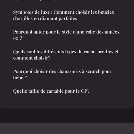
Symboles de luxe : Comment choisir les boucles
d'oreilles en diamant parfaites
Pourquoi opter pour le style d'une robe des années
60 ?
Quels sont les différents types de cache-oreilles et
comment choisir?
Pourquoi choisir des chaussures à scratch pour
bébé ?
Quelle taille de cartable pour le CP ?