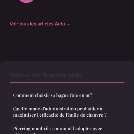
Voir tous les articles Actu →
Actu — Sur le même sujet
Comment choisir sa bague fine en or?
Quelle mode d'administration peut aider à
maximiser l'efficacité de l'huile de chanvre ?
Piercing nombril : comment l'adopter avec